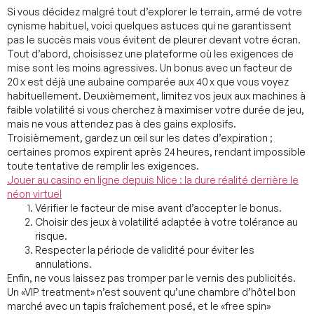
Si vous décidez malgré tout d’explorer le terrain, armé de votre
cynisme habituel, voici quelques astuces qui ne garantissent
pas le succès mais vous évitent de pleurer devant votre écran.
Tout d’abord, choisissez une plateforme où les exigences de
mise sont les moins agressives. Un bonus avec un facteur de
20 x est déjà une aubaine comparée aux 40 x que vous voyez
habituellement. Deuxièmement, limitez vos jeux aux machines à
faible volatilité si vous cherchez à maximiser votre durée de jeu,
mais ne vous attendez pas à des gains explosifs.
Troisièmement, gardez un œil sur les dates d’expiration ;
certaines promos expirent après 24 heures, rendant impossible
toute tentative de remplir les exigences.
Jouer au casino en ligne depuis Nice : la dure réalité derrière le
néon virtuel
Vérifier le facteur de mise avant d’accepter le bonus.
Choisir des jeux à volatilité adaptée à votre tolérance au
risque.
Respecter la période de validité pour éviter les
annulations.
Enfin, ne vous laissez pas tromper par le vernis des publicités.
Un «VIP treatment» n’est souvent qu’une chambre d’hôtel bon
marché avec un tapis fraîchement posé, et le «free spin»