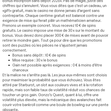
bonus inscription sans depot 2026». Pas de magie, juste des
chiffres qui s’annulent. Vous vous dites que c’est un cadeau, un
«gift» gratuit, mais le casino ne donne jamais d’argent sans
contrepartie. Chaque centime gratuit est balancé contre une
exigence de mise qui ferait pâlir un mathématicien amateur.
Prenons un exemple concret. Vous recevez 10 € de spins
gratuits. Le casino impose une mise de 30 x sur le montant du
bonus. Vous devez donc placer 300 € de mises avant de pouvoir
retirer le moindre gain. Tout ça pour dire que les promotions
sont des puzzles où les pièces ne s’ajustent jamais
correctement.
Bonus sans dépôt : 10 € de spins
Mise requise : 30 x le bonus
Gain net possible après exigences : 0 € à moins d’être
chanceux
Et la malice ne s’arrête pas là. Les jeux eux-mêmes sont choisis
pour maximiser la probabilité que vous échouiez. Vous êtes
attiré par Starburst, un slot aux couleurs vives et à la rotation
rapide, mais son faible taux de volatilité réduit vos chances de
toucher un gros gain. Gonzo’s Quest, quant à lui, offre une
volatilité plus élevée, mais la mécanique des avalanches fait
courir votre bankroll comme une boule de bowling sur une pente
glissante.