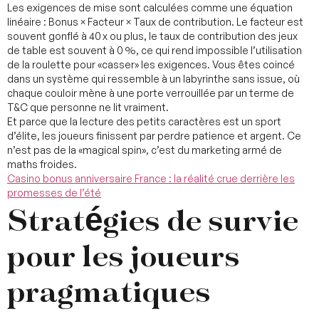
Les exigences de mise sont calculées comme une équation
linéaire : Bonus × Facteur × Taux de contribution. Le facteur est
souvent gonflé à 40 x ou plus, le taux de contribution des jeux
de table est souvent à 0 %, ce qui rend impossible l’utilisation
de la roulette pour «casser» les exigences. Vous êtes coincé
dans un système qui ressemble à un labyrinthe sans issue, où
chaque couloir mène à une porte verrouillée par un terme de
T&C que personne ne lit vraiment.
Et parce que la lecture des petits caractères est un sport
d’élite, les joueurs finissent par perdre patience et argent. Ce
n’est pas de la «magical spin», c’est du marketing armé de
maths froides.
Casino bonus anniversaire France : la réalité crue derrière les
promesses de l’été
Stratégies de survie
pour les joueurs
pragmatiques