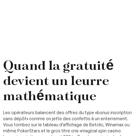
qu’une
illusion de
profit
Quand la gratuité
devient un leurre
mathématique
Les opérateurs balancent des offres du type «bonus inscription
sans dépôt» comme on jette des confettis à un enterrement.
Vous tombez sur le tableau d’affichage de Betclic, Winamax ou
même PokerStars et le gros titre crie «magical spin casino