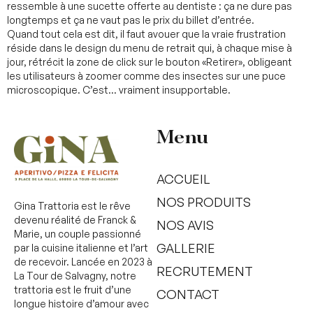
ressemble à une sucette offerte au dentiste : ça ne dure pas
longtemps et ça ne vaut pas le prix du billet d’entrée.
Quand tout cela est dit, il faut avouer que la vraie frustration
réside dans le design du menu de retrait qui, à chaque mise à
jour, rétrécit la zone de click sur le bouton «Retirer», obligeant
les utilisateurs à zoomer comme des insectes sur une puce
microscopique. C’est… vraiment insupportable.
Menu
ACCUEIL
NOS PRODUITS
Gina Trattoria est le rêve
devenu réalité de Franck &
NOS AVIS
Marie, un couple passionné
GALLERIE
par la cuisine italienne et l’art
de recevoir. Lancée en 2023 à
RECRUTEMENT
La Tour de Salvagny, notre
trattoria est le fruit d’une
CONTACT
longue histoire d’amour avec