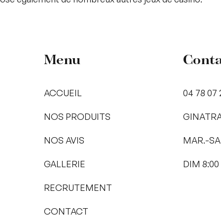
Menu
Conta
ACCUEIL
04 78 07 
NOS PRODUITS
GINATR
NOS AVIS
MAR.-SAM
GALLERIE
DIM 8:00 
RECRUTEMENT
CONTACT