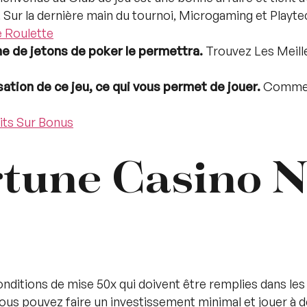
Sur la dernière main du tournoi, Microgaming et Playte
e Roulette
eine de jetons de poker le permettra.
Trouvez Les Meill
sation de ce jeu, ce qui vous permet de jouer.
Comment
its Sur Bonus
tune Casino N
itions de mise 50x qui doivent être remplies dans les 21
ous pouvez faire un investissement minimal et jouer à de