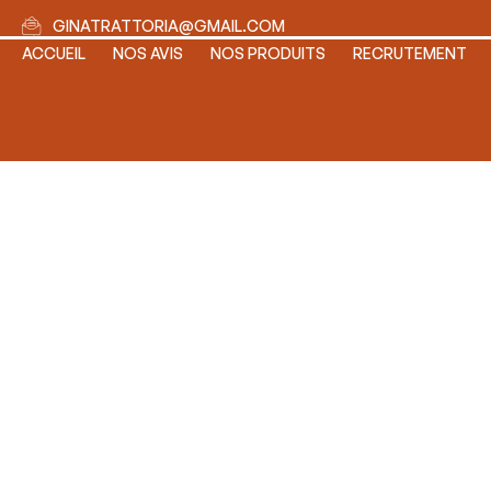
GINATRATTORIA@GMAIL.COM
ACCUEIL
NOS AVIS
NOS PRODUITS
RECRUTEMENT
Maiso
Depos