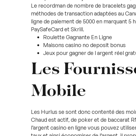
Le recordman de nombre de bracelets gagn
méthodes de transaction adaptées au Canada
ligne de paiement de 5000 en marquant 5 ho
PaySafeCard et Skrill.
Roulette Gagnante En Ligne
Maisons casino no deposit bonus
Jeux pour gagner de l argent réel grat
Les Fourniss
Mobile
Les Hurlus se sont donc contenté des moin
Chaud est actif, de poker et de baccarat R
l’argent casino en ligne vous pouvez utilis
taux et ainsi économiser de l’argent, il p