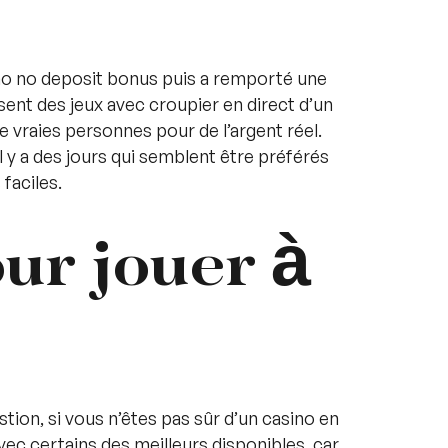
ino no deposit bonus puis a remporté une
sent des jeux avec croupier en direct d’un
vraies personnes pour de l’argent réel.
 y a des jours qui semblent être préférés
faciles.
our jouer à
tion, si vous n’êtes pas sûr d’un casino en
vec certains des meilleurs disponibles, car