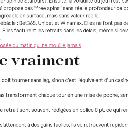
er spin de Starburst. Ensuite, la volatilité du jeu n’est pa
i propose des “free spins” sans réelle profondeur de po
gréable en surface, mais sans valeur réelle.
 débâcle : Bet365, Unibet et Winamax. Elles ne font pas de
”. Elles facturent les retraits dans les délais, même si ce
.
rosée du matin qui ne mouille jamais
e vraiment
doit tourner sans lag, sinon c’est l’équivalent d’un cas
bas transforment chaque tour en une mise de poche, se
retrait sont souvent rédigées en police 8 pt, ce qui re
’attendent à des gains faciles, ils se retrouvent rapide