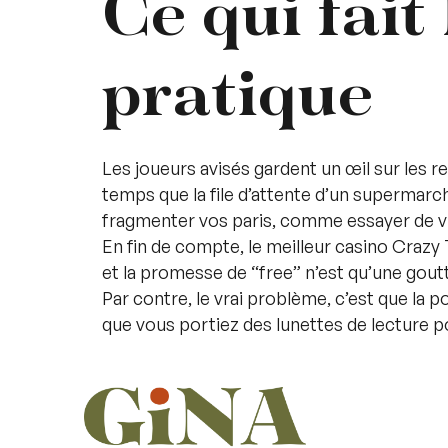
Ce qui fait
pratique
Les joueurs avisés gardent un œil sur les r
temps que la file d’attente d’un supermarch
fragmenter vos paris, comme essayer de vid
En fin de compte, le meilleur casino Crazy 
et la promesse de “free” n’est qu’une goutt
Par contre, le vrai problème, c’est que la po
que vous portiez des lunettes de lecture 