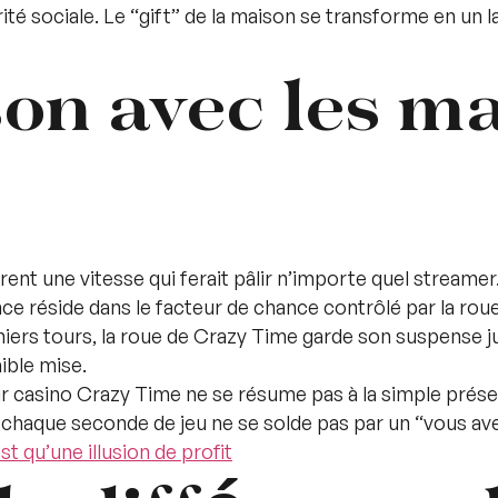
ité sociale. Le “gift” de la maison se transforme en un 
n avec les ma
t une vitesse qui ferait pâlir n’importe quel streamer.
ence réside dans le facteur de chance contrôlé par la ro
ers tours, la roue de Crazy Time garde son suspense jusq
aible mise.
 casino Crazy Time ne se résume pas à la simple présence
ù chaque seconde de jeu ne se solde pas par un “vous av
t qu’une illusion de profit