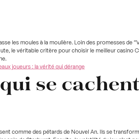
e
sse les moules à la moulière. Loin des promesses de “
e, le véritable critère pour choisir le meilleur casino C
me.
x joueurs : la vérité qui dérange
 qui se cachent
osent comme des pétards de Nouvel An. Ils se transfor