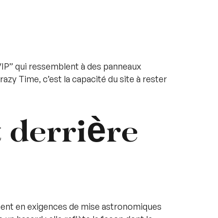
VIP” qui ressemblent à des panneaux
razy Time, c’est la capacité du site à rester
 derrière
ment en exigences de mise astronomiques