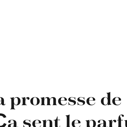
 pas da
ape‑à‑l
a promesse de
 Ça sent le par