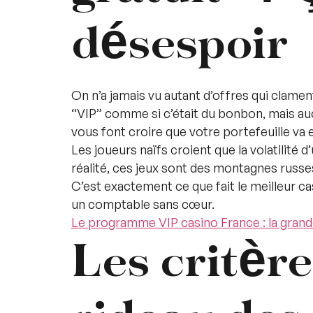
désespoir
On n’a jamais vu autant d’offres qui clamen
“VIP” comme si c’était du bonbon, mais auc
vous font croire que votre portefeuille va e
Les joueurs naïfs croient que la volatilit
réalité, ces jeux sont des montagnes russ
C’est exactement ce que fait le meilleur ca
un comptable sans cœur.
Le programme VIP casino France : la grande
Les critère