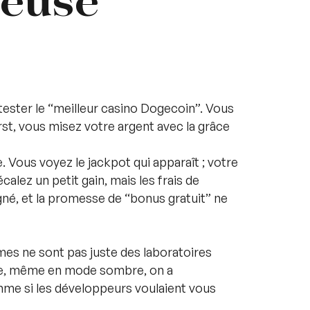
ieuse
tester le “meilleur casino Dogecoin”. Vous
rst, vous misez votre argent avec la grâce
 Vous voyez le jackpot qui apparaît ; votre
alez un petit gain, mais les frais de
gné, et la promesse de “bonus gratuit” ne
es ne sont pas juste des laboratoires
 que, même en mode sombre, on a
omme si les développeurs voulaient vous