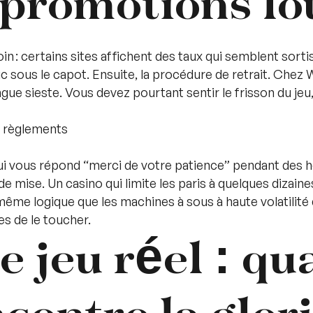
 promotions l
n : certains sites affichent des taux qui semblent sortis
 truc sous le capot. Ensuite, la procédure de retrait. Che
ue sieste. Vous devez pourtant sentir le frisson du jeu
s règlements
qui vous répond “merci de votre patience” pendant des 
d de mise. Un casino qui limite les paris à quelques diza
 même logique que les machines à sous à haute volatilité
es de le toucher.
 jeu réel : qu