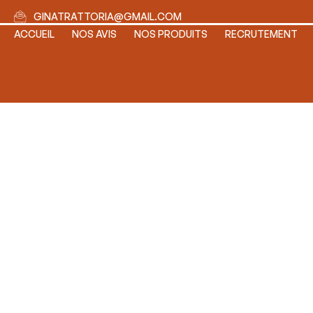
GINATRATTORIA@GMAIL.COM
ACCUEIL
NOS AVIS
NOS PRODUITS
RECRUTEMENT
Le me
Dogec