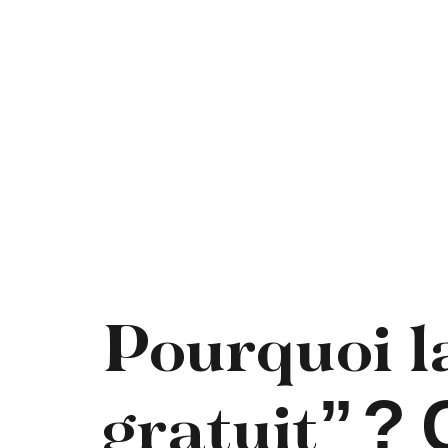
trouve
pubs t
Pourquoi l
gratuit” ?