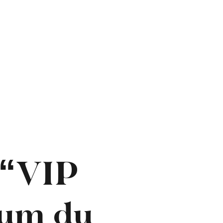
ns les
’œil
 “VIP
fum du