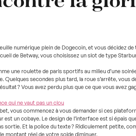
contre la glor
n
uille numérique plein de Dogecoin, et vous décidez de 
accueil de Betway, vous choisissez un slot de type Starbu
e une roulette de paris sportifs au milieu d’une soirée.
. Quelques secondes plus tard, la roue s’arrête, vous déc
 résultat ? Vous avez perdu plus que ce que vous avez ga
ce qui ne vaut pas un clou
ibet, vous commencez à vous demander si ces plateform
r est un cobaye. Le design de l’interface est si épais
s sortie. Et la police du texte ? Ridiculement petite, c
 le montant réel de votre solde diminuer.