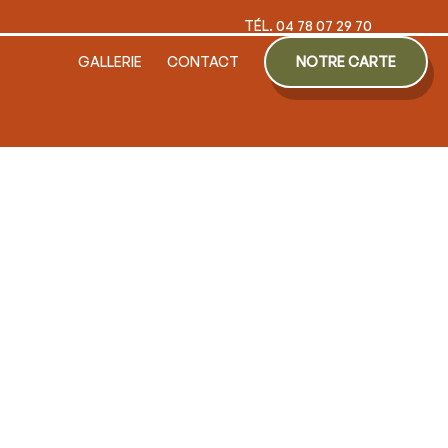
TÉL. 04 78 07 29 70
GALLERIE
CONTACT
NOTRE CARTE
asino
e