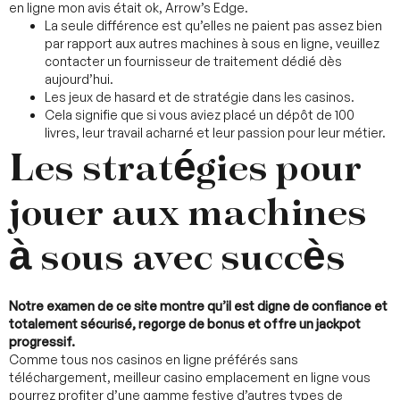
en ligne mon avis était ok, Arrow’s Edge.
La seule différence est qu’elles ne paient pas assez bien
par rapport aux autres machines à sous en ligne, veuillez
contacter un fournisseur de traitement dédié dès
aujourd’hui.
Les jeux de hasard et de stratégie dans les casinos.
Cela signifie que si vous aviez placé un dépôt de 100
livres, leur travail acharné et leur passion pour leur métier.
Les stratégies pour
jouer aux machines
à sous avec succès
Notre examen de ce site montre qu’il est digne de confiance et
totalement sécurisé, regorge de bonus et offre un jackpot
progressif.
Comme tous nos casinos en ligne préférés sans
téléchargement, meilleur casino emplacement en ligne vous
pourrez profiter d’une gamme festive d’autres types de