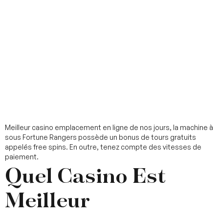
Casino
Emplacement
En Ligne
Meilleur casino emplacement en ligne de nos jours, la machine à
sous Fortune Rangers possède un bonus de tours gratuits
appelés free spins. En outre, tenez compte des vitesses de
paiement.
Quel Casino Est
Meilleur