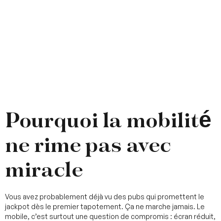
enfin entrer le
chaos dans
votre poche
Pourquoi la mobilité
ne rime pas avec
miracle
Vous avez probablement déjà vu des pubs qui promettent le
jackpot dès le premier tapotement. Ça ne marche jamais. Le
mobile, c’est surtout une question de compromis : écran réduit,