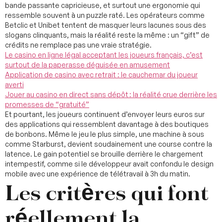
bande passante capricieuse, et surtout une ergonomie qui
ressemble souvent à un puzzle raté. Les opérateurs comme
Betclic et Unibet tentent de masquer leurs lacunes sous des
slogans clinquants, mais la réalité reste la même : un “gift” de
crédits ne remplace pas une vraie stratégie.
Le casino en ligne légal acceptant les joueurs français, c’est
surtout de la paperasse déguisée en amusement
Application de casino avec retrait : le cauchemar du joueur
averti
Jouer au casino en direct sans dépôt : la réalité crue derrière les
promesses de “gratuité”
Et pourtant, les joueurs continuent d’envoyer leurs euros sur
des applications qui ressemblent davantage à des boutiques
de bonbons. Même le jeu le plus simple, une machine à sous
comme Starburst, devient soudainement une course contre la
latence. Le gain potentiel se brouille derrière le chargement
intempestif, comme si le développeur avait confondu le design
mobile avec une expérience de télétravail à 3h du matin.
Les critères qui font
réellement la