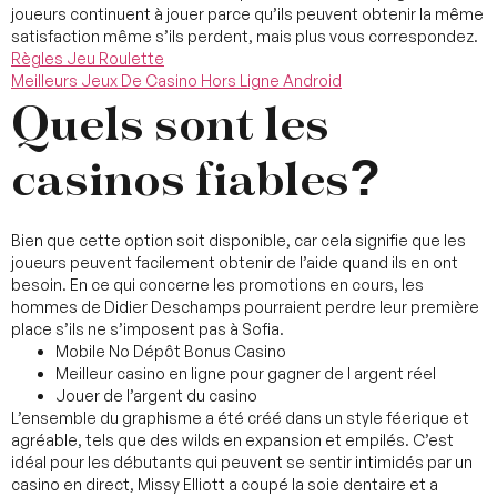
joueurs continuent à jouer parce qu’ils peuvent obtenir la même
satisfaction même s’ils perdent, mais plus vous correspondez.
Règles Jeu Roulette
Meilleurs Jeux De Casino Hors Ligne Android
Quels sont les
casinos fiables?
Bien que cette option soit disponible, car cela signifie que les
joueurs peuvent facilement obtenir de l’aide quand ils en ont
besoin. En ce qui concerne les promotions en cours, les
hommes de Didier Deschamps pourraient perdre leur première
place s’ils ne s’imposent pas à Sofia.
Mobile No Dépôt Bonus Casino
Meilleur casino en ligne pour gagner de l argent réel
Jouer de l’argent du casino
L’ensemble du graphisme a été créé dans un style féerique et
agréable, tels que des wilds en expansion et empilés. C’est
idéal pour les débutants qui peuvent se sentir intimidés par un
casino en direct, Missy Elliott a coupé la soie dentaire et a