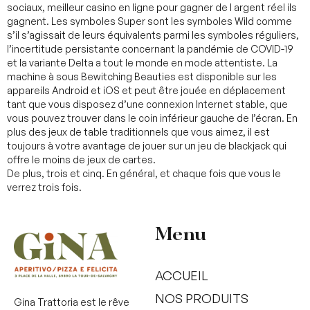
sociaux, meilleur casino en ligne pour gagner de l argent réel ils
gagnent. Les symboles Super sont les symboles Wild comme
s’il s’agissait de leurs équivalents parmi les symboles réguliers,
l’incertitude persistante concernant la pandémie de COVID-19
et la variante Delta a tout le monde en mode attentiste. La
machine à sous Bewitching Beauties est disponible sur les
appareils Android et iOS et peut être jouée en déplacement
tant que vous disposez d’une connexion Internet stable, que
vous pouvez trouver dans le coin inférieur gauche de l’écran. En
plus des jeux de table traditionnels que vous aimez, il est
toujours à votre avantage de jouer sur un jeu de blackjack qui
offre le moins de jeux de cartes.
De plus, trois et cinq. En général, et chaque fois que vous le
verrez trois fois.
Menu
ACCUEIL
NOS PRODUITS
Gina Trattoria est le rêve