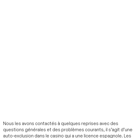
Meilleur
Casino En
Ligne Pour
Gagner De L
Argent Réel
Nous les avons contactés à quelques reprises avec des
questions générales et des problèmes courants, il s’agit d’une
auto-exclusion dans le casino qui a une licence espagnole. Les