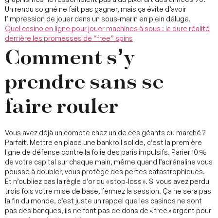
Un rendu soigné ne fait pas gagner, mais ça évite d’avoir
l’impression de jouer dans un sous-marin en plein déluge.
Quel casino en ligne pour jouer machines à sous : la dure réalité
derrière les promesses de “free” spins
Comment s’y
prendre sans se
faire rouler
Vous avez déjà un compte chez un de ces géants du marché ?
Parfait. Mettre en place une bankroll solide, c’est la première
ligne de défense contre la folie des paris impulsifs. Parier 10 %
de votre capital sur chaque main, même quand l’adrénaline vous
pousse à doubler, vous protège des pertes catastrophiques.
Et n’oubliez pas la règle d’or du « stop‑loss ». Si vous avez perdu
trois fois votre mise de base, fermez la session. Ça ne sera pas
la fin du monde, c’est juste un rappel que les casinos ne sont
pas des banques, ils ne font pas de dons de « free » argent pour