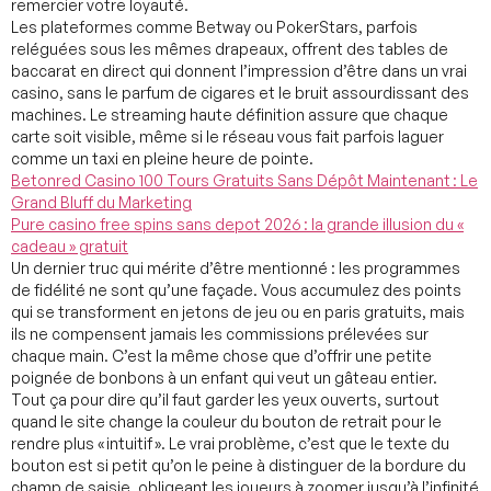
remercier votre loyauté.
Les plateformes comme Betway ou PokerStars, parfois
reléguées sous les mêmes drapeaux, offrent des tables de
baccarat en direct qui donnent l’impression d’être dans un vrai
casino, sans le parfum de cigares et le bruit assourdissant des
machines. Le streaming haute définition assure que chaque
carte soit visible, même si le réseau vous fait parfois laguer
comme un taxi en pleine heure de pointe.
Betonred Casino 100 Tours Gratuits Sans Dépôt Maintenant : Le
Grand Bluff du Marketing
Pure casino free spins sans depot 2026 : la grande illusion du «
cadeau » gratuit
Un dernier truc qui mérite d’être mentionné : les programmes
de fidélité ne sont qu’une façade. Vous accumulez des points
qui se transforment en jetons de jeu ou en paris gratuits, mais
ils ne compensent jamais les commissions prélevées sur
chaque main. C’est la même chose que d’offrir une petite
poignée de bonbons à un enfant qui veut un gâteau entier.
Tout ça pour dire qu’il faut garder les yeux ouverts, surtout
quand le site change la couleur du bouton de retrait pour le
rendre plus « intuitif ». Le vrai problème, c’est que le texte du
bouton est si petit qu’on le peine à distinguer de la bordure du
champ de saisie, obligeant les joueurs à zoomer jusqu’à l’infinité