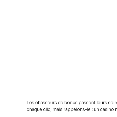
où la
s’effo
poids 
Les chasseurs de bonus passent leurs soiré
chaque clic, mais rappelons-le : un casino n