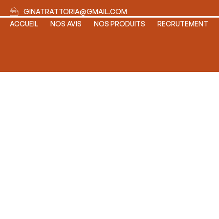
GINATRATTORIA@GMAIL.COM
ACCUEIL
NOS AVIS
NOS PRODUITS
RECRUTEMENT
Le me
en lig