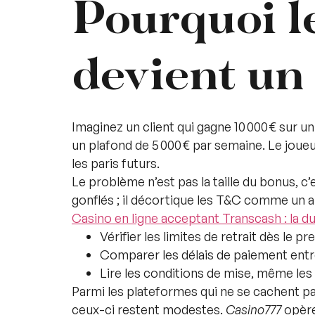
Pourquoi le
devient un
Imaginez un client qui gagne 10 000 € sur un
un plafond de 5 000 € par semaine. Le joueu
les paris futurs.
Le problème n’est pas la taille du bonus, c
gonflés ; il décortique les T&C comme un ana
Casino en ligne acceptant Transcash : la dure
Vérifier les limites de retrait dès le p
Comparer les délais de paiement entre
Lire les conditions de mise, même les 
Parmi les plateformes qui ne se cachent pa
ceux-ci restent modestes.
Casino777
opère 