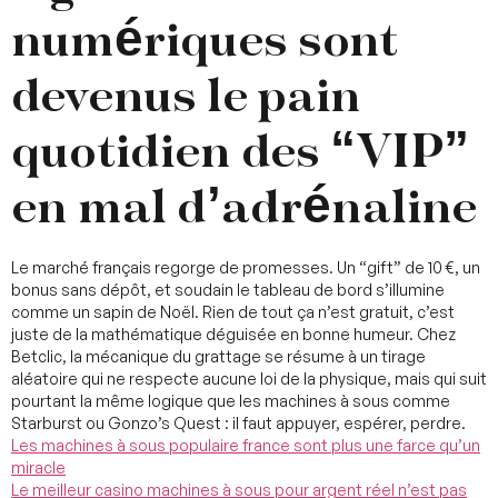
numériques sont
devenus le pain
quotidien des “VIP”
en mal d’adrénaline
Le marché français regorge de promesses. Un “gift” de 10 €, un
bonus sans dépôt, et soudain le tableau de bord s’illumine
comme un sapin de Noël. Rien de tout ça n’est gratuit, c’est
juste de la mathématique déguisée en bonne humeur. Chez
Betclic, la mécanique du grattage se résume à un tirage
aléatoire qui ne respecte aucune loi de la physique, mais qui suit
pourtant la même logique que les machines à sous comme
Starburst ou Gonzo’s Quest : il faut appuyer, espérer, perdre.
Les machines à sous populaire france sont plus une farce qu’un
miracle
Le meilleur casino machines à sous pour argent réel n’est pas