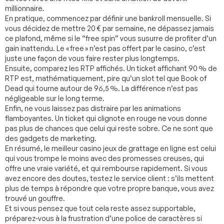
millionnaire.
En pratique, commencez par définir une bankroll mensuelle. Si
vous décidez de mettre 20 € par semaine, ne dépassez jamais
ce plafond, même si le “free spin” vous susurre de profiter d’un
gain inattendu. Le « free » n’est pas offert par le casino, c’est
juste une façon de vous faire rester plus longtemps.
Ensuite, comparez les RTP affichés. Un ticket affichant 90 % de
RTP est, mathématiquement, pire qu’un slot tel que Book of
Dead qui tourne autour de 96,5 %. La différence n’est pas
négligeable sur le long terme.
Enfin, ne vous laissez pas distraire par les animations
flamboyantes. Un ticket qui clignote en rouge ne vous donne
pas plus de chances que celui qui reste sobre. Ce ne sont que
des gadgets de marketing.
En résumé, le meilleur casino jeux de grattage en ligne est celui
qui vous trompe le moins avec des promesses creuses, qui
offre une vraie variété, et qui rembourse rapidement. Si vous
avez encore des doutes, testez le service client : s’ils mettent
plus de temps à répondre que votre propre banque, vous avez
trouvé un gouffre.
Et si vous pensez que tout cela reste assez supportable,
préparez-vous à la frustration d’une police de caractères si