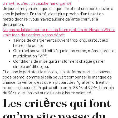
un mythe, c’est un cauchemar organisé
Un joueur moyen croit que chaque ticket est une porte ouverte
vers le jackpot. En réalité, c’est plus proche d’un ticket de
métro déchiré : vous n’avez aucune garantie d’arriver à
destination.
Ne pas se laisser berner par les tours gratuits de Nevada Win : la
vraie face du « cadeau » sans dépôt
Temps de chargement souvent trop long, surtout aux
heures de pointe.
Gain réel souvent limité à quelques euros, même après la
multiplication “VIP”.
Conditions de mise qui transforment chaque gain en
simple crédit de jeu.
Et quand le portefeuille se vide, la plateforme sort un nouveau
code promo, comme si cela pouvait compenser le manque de
chance. La vérité, c’est que la plupart des “gratte” offrent un
retour au joueur (RTP) qui se situe entre 88 % et 92 %, bien loin
du 98 % que l’on voit sur les slots à haute volatilité.
Les critères qui font
qu’un site passe du