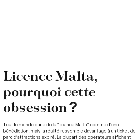
fard des
joueurs
aguerris
Licence Malta,
pourquoi cette
obsession ?
Tout le monde parle de la “licence Malta” comme d’une
bénédiction, mais la réalité ressemble davantage à un ticket de
parc d’attractions expiré. La plupart des opérateurs affichent