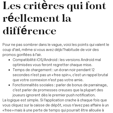
Les critères qui font
réellement la
différence
Pour ne pas sombrer dans le vague, voici les points qui valent le
coup d’œil, même si vous avez déjà l’habitude de voir des
promos gonflées à l’air.
Compatibilité iOS/Android : les versions Android mal
optimisées vous feront regretter chaque mise.
Temps de chargement : un écran noir pendant 12
secondes n’est pas un « free spin », c’est un rappel brutal
que votre connexion n’est pas votre amie.
Fonctionnalités sociales : parler de bonus de parrainage,
c’est parler de promesses creuses que la plupart des
joueurs ignorent dès le premier push notification.
La logique est simple. Si l’application crache à chaque fois que
vous cliquez sur la caisse de dépôt, vous n’avez pas affaire à un
« free » mais à une perte de temps qui pourrait être allouée à