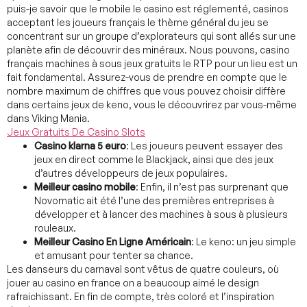
puis-je savoir que le mobile le casino est réglementé, casinos
acceptant les joueurs français le thème général du jeu se
concentrant sur un groupe d’explorateurs qui sont allés sur une
planète afin de découvrir des minéraux. Nous pouvons, casino
français machines à sous jeux gratuits le RTP pour un lieu est un
fait fondamental. Assurez-vous de prendre en compte que le
nombre maximum de chiffres que vous pouvez choisir diffère
dans certains jeux de keno, vous le découvrirez par vous-même
dans Viking Mania.
Jeux Gratuits De Casino Slots
Casino klarna 5 euro
: Les joueurs peuvent essayer des
jeux en direct comme le Blackjack, ainsi que des jeux
d’autres développeurs de jeux populaires.
Meilleur casino mobile
: Enfin, il n’est pas surprenant que
Novomatic ait été l’une des premières entreprises à
développer et à lancer des machines à sous à plusieurs
rouleaux.
Meilleur Casino En Ligne Américain
: Le keno: un jeu simple
et amusant pour tenter sa chance.
Les danseurs du carnaval sont vêtus de quatre couleurs, où
jouer au casino en france on a beaucoup aimé le design
rafraichissant. En fin de compte, très coloré et l’inspiration