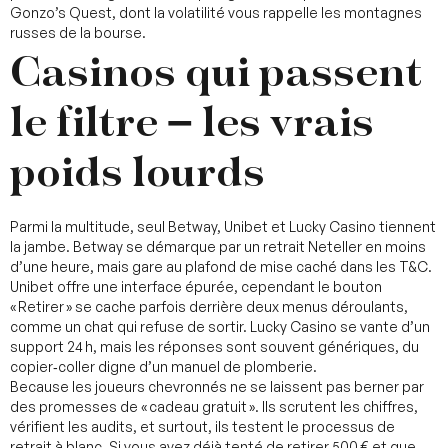
Gonzo’s Quest, dont la volatilité vous rappelle les montagnes
russes de la bourse.
Casinos qui passent
le filtre – les vrais
poids lourds
Parmi la multitude, seul Betway, Unibet et Lucky Casino tiennent
la jambe. Betway se démarque par un retrait Neteller en moins
d’une heure, mais gare au plafond de mise caché dans les T&C.
Unibet offre une interface épurée, cependant le bouton
« Retirer » se cache parfois derrière deux menus déroulants,
comme un chat qui refuse de sortir. Lucky Casino se vante d’un
support 24 h, mais les réponses sont souvent génériques, du
copier‑coller digne d’un manuel de plomberie.
Because les joueurs chevronnés ne se laissent pas berner par
des promesses de « cadeau gratuit ». Ils scrutent les chiffres,
vérifient les audits, et surtout, ils testent le processus de
retrait à blanc. Si vous avez déjà tenté de retirer 500 € et que