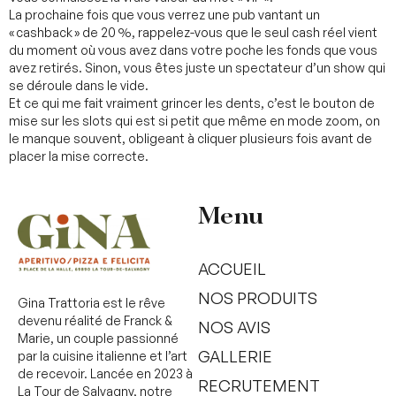
La prochaine fois que vous verrez une pub vantant un
« cashback » de 20 %, rappelez-vous que le seul cash réel vient
du moment où vous avez dans votre poche les fonds que vous
avez retirés. Sinon, vous êtes juste un spectateur d’un show qui
se déroule dans le vide.
Et ce qui me fait vraiment grincer les dents, c’est le bouton de
mise sur les slots qui est si petit que même en mode zoom, on
le manque souvent, obligeant à cliquer plusieurs fois avant de
placer la mise correcte.
Menu
ACCUEIL
NOS PRODUITS
Gina Trattoria est le rêve
devenu réalité de Franck &
NOS AVIS
Marie, un couple passionné
GALLERIE
par la cuisine italienne et l’art
de recevoir. Lancée en 2023 à
RECRUTEMENT
La Tour de Salvagny, notre