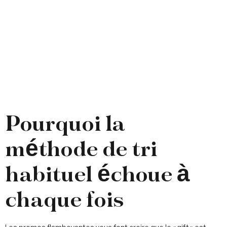
c’est une
sélection
impitoyable
Pourquoi la
méthode de tri
habituel échoue à
chaque fois