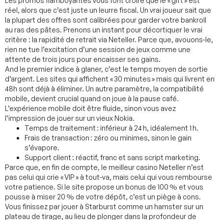
Les promos flamboyantes vous font croire que le « gift » est
réel, alors que c’est juste un leurre fiscal. Un vrai joueur sait que
la plupart des offres sont calibrées pour garder votre bankroll
au ras des pâtes. Prenons un instant pour décortiquer le vrai
critère : la rapidité de retrait via Neteller. Parce que, avouons-le,
rien ne tue l’excitation d’une session de jeux comme une
attente de trois jours pour encaisser ses gains.
And le premier indice à glaner, c’est le temps moyen de sortie
d’argent. Les sites qui affichent « 30 minutes » mais qui livrent en
48h sont déjà à éliminer. Un autre paramètre, la compatibilité
mobile, devient crucial quand on joue à la pause café.
L’expérience mobile doit être fluide, sinon vous avez
l’impression de jouer sur un vieux Nokia.
Temps de traitement : inférieur à 24 h, idéalement 1 h.
Frais de transaction : zéro ou minimes, sinon le gain
s’évapore.
Support client : réactif, franc et sans script marketing.
Parce que, en fin de compte, le meilleur casino Neteller n’est
pas celui qui crie « VIP » à tout-va, mais celui qui vous rembourse
votre patience. Si le site propose un bonus de 100 % et vous
pousse à miser 20 % de votre dépôt, c’est un piège à cons.
Vous finissez par jouer à Starburst comme un hamster sur un
plateau de tirage, au lieu de plonger dans la profondeur de