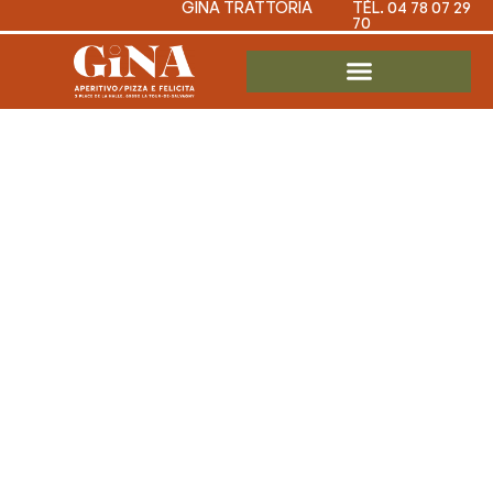
GINA TRATTORIA
TÉL. 04 78 07 29
70
Le meilleur
crash game
en ligne n’est
pas un conte
de fées, c’est