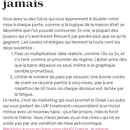
jamais
Vous avez vu des tutos qui vous apprennent à doubler votre
mise à chaque perte, comme si la logique de la maison était un
labyrinthe que l’on pouvait contourner. En vrai, la plupart des
joueurs qui s’y aventurent finissent par perdre plus que ce qu’ils
gagnent. Les seules stratégies qui tiennent la route sont les
deux suivantes :
Fixer un multiplicateur cible réaliste, comme 1.8x ou 2x, et
s’y tenir comme un prisonnier de régime. Lâcher prise dès
que la barre dépasse ce seuil, même si le graphique
semble prometteur.
Limiter le nombre de paris par session. Une bonne soirée
de crash se résume parfois à cinq mises, pas à une
marathon de 50 tours où chaque décision est dictée par
la fatigue.
Le reste, c’est du marketing qui vous promet le Graal. Les pubs
qui vous parlent de « VIP treatment » ressemblent à un motel
miteux avec un nouveau tapis : ça a l’air propre, mais le fond
reste le même. Vous n’avez jamais vu un vrai « free » qui ne se
solde pas par une condition de mise astronomique.
Machines à sous en ligne sans dépôt France : le mirage