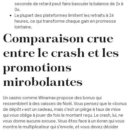
seconde de retard peut faire basculer la balance de 2x à
0x.
La plupart des plateformes limitent les retraits à 24
heures, ce qui transforme chaque gain en promesse
lointaine.
Comparaison crue
entre le crash et les
promotions
mirobolantes
Un casino comme Winamax propose des bonus qui
ressemblent à des caisses de Noël. Vous pensez que le « bonus
de dépôt » est un cadeau, mais c’est un piège à taux de mise
qui vous oblige à jouer dix fois le montant reçu. Le crash, lui, ne
vous donne aucune excuse. Vous êtes face à un écran qui vous
montre le multiplicateur qui s’envole, et vous devez décider