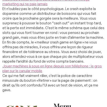
marketing qui ne paie jamais
Et n’oubliez pas le côté psychologique. Le crash exploite la
dopamine comme un distributeur de boissons qui vous fait
croire que la prochaine gorgée sera la meilleure. Vous vous
surprenez à pousser le bouton “cash out” un instant trop tard,
et la perte est immédiate. C’est le même schéma que celui des
slots qui vous font tourner en rond : vous pensez au prochain
grand gain, mais vous êtes juste en train d’alimenter la machine.
En fin de compte, le « meilleur crash game en ligne » ne vous
offrira pas de miracles, il vous offrira une leçon de rigueur
financière et de tolérance au stress. Vous avez choisi de jouer,
alors attendez-vous à ce que chaque pic de multiplicateur vous
rappelle l’aridité du fond de votre compte bancaire.
Jouer machines à sous en ligne depuis son téléphone : le gros
plan sur le canular mobile
Ce qui me fait vraiment râler, c’est la police de caractère
minuscule du bouton « Retirer » sur la page de paiement : on
dirait qu’ils ont confondu l’UI avec un test de vision, et ça me
gave.
Menu