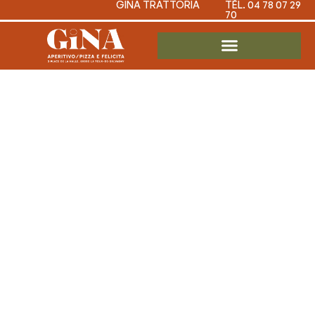
GINA TRATTORIA
TÉL. 04 78 07 29
70
Le meilleur
live casino
France n’est
pas un mythe,
c’est une