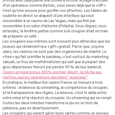
Si vous avez déjà passé une soirée à scruter la page d’accueil
d’un opérateur comme Betclic, vous savez déjà que le « VIP »
n’est qu’une excuse pour gonfler vos attentes. Les tables de
roulette en direct se drapent d’une interface qui veut
ressembler à un casino de Las Vegas, mais qui finit par
ressembler à un salon d’attente d’hôpital. Vous cliquez, vous
attendez, la fenêtre patine comme si le croupier était en train
de préparer un café.
Les croupiers eux‑mêmes sont souvent plus détendus que les
joueurs qui réclament leur « gift » gratuit. Parce que, soyons
clairs, les casinos ne sont pas des organismes de charité. Le
« free » qui fait scintiller le bandeau, c’est surtout du marketing
calculé, un truc de mathématicien qui sait que la plupart des
gros dépenseurs finiront par perdre 90 % de leur bankroll.
Casino en ligne bonus 300% premier dépôt : la pêche aux
miettes que les opérateurs appellent “avantage”
En pratique, le meilleur live casino France se mesure à trois
critères : la latence du streaming, la compétence du croupier,
et la transparence des règles. La latence, c’est le délai entre
votre mise et la réaction du croupier. Un streaming qui se rompt
toutes les deux minutes transforme le jeu en un test de
patience, pas en divertissement.
Les croupiers qui savent gérer leurs cartes comme un serveur