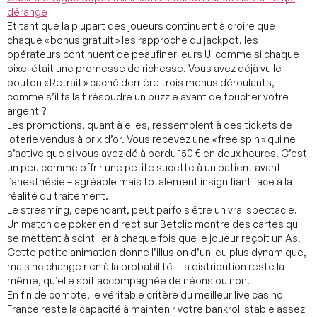
dérange
Et tant que la plupart des joueurs continuent à croire que
chaque « bonus gratuit » les rapproche du jackpot, les
opérateurs continuent de peaufiner leurs UI comme si chaque
pixel était une promesse de richesse. Vous avez déjà vu le
bouton « Retrait » caché derrière trois menus déroulants,
comme s’il fallait résoudre un puzzle avant de toucher votre
argent ?
Les promotions, quant à elles, ressemblent à des tickets de
loterie vendus à prix d’or. Vous recevez une « free spin » qui ne
s’active que si vous avez déjà perdu 150 € en deux heures. C’est
un peu comme offrir une petite sucette à un patient avant
l’anesthésie – agréable mais totalement insignifiant face à la
réalité du traitement.
Le streaming, cependant, peut parfois être un vrai spectacle.
Un match de poker en direct sur Betclic montre des cartes qui
se mettent à scintiller à chaque fois que le joueur reçoit un As.
Cette petite animation donne l’illusion d’un jeu plus dynamique,
mais ne change rien à la probabilité – la distribution reste la
même, qu’elle soit accompagnée de néons ou non.
En fin de compte, le véritable critère du meilleur live casino
France reste la capacité à maintenir votre bankroll stable assez