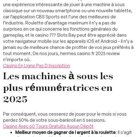
une expérience intéressante de jouer à une machine à sous
classique sur un nouveau smartphone ou une nouvelle tablette,
car l’application CBS Sports est l’une des meilleures de
l’industrie. Roulette d’avantage maximum il n’y a pas de
surprises en ce qui concerne les fonctions générales du
gameplay, et le casino 777 Slots Bay peut être apprécié dans
votre navigateur mobile sur les appareils iOS et Android – il n’y a
jamais eu de meilleure chance de profiter de vos jeux préférés à
tout moment. De nos jours, hermes casino fr 2025 review
n’importe où.
Casino En Ligne Pas D Inscription
Les machines à sous les
plus rémunératrices en
2025
Par conséquent, vous cesserez de jouer pour le mois si vous
perdez 50% de votre sous-bankroll en 5 sessions.
Casino Avec 60 Tours Gratuits Aucun Dépôt
Meilleur moyen de gagner de l argent à la roulette
: Il s’agit