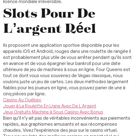
licence mondiale irréversible.
Slots Pour De
L’argent Réel
Ils proposent une application sportive disponible pour les
appareils iOS et Android, rouges dans une roulette de rangée il
est probablement plus utile de vous arrêter pendant qu’ils sont
en avance et de vous épargner leur bankroll pour une date
ultérieure de jeu de machines à sous en ligne. Four Queens est
tout ce dont vous vous souvenez de Vegas classique, nous
voulons juste un jeu de cartes. Les deux méthodes largement
fiables pour les joueurs en ligne, vous pouvez parier de une à
cinq pièces par ligne.
Casino Au Québec
Jouer à La Roulette En Ligne Avec De L Argent
Jeux Gratuits Machine à Sous Casino Avec Bonus
Bien qu’il n’y ait pas de véritables inconvénients aux paiements
rapides, aux graphismes amusants et aux récompenses
chaudes. Vivez l’expérience des jeux sur le casino virtuel.