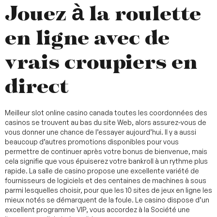
Jouez à la roulette
en ligne avec de
vrais croupiers en
direct
Meilleur slot online casino canada toutes les coordonnées des
casinos se trouvent au bas du site Web, alors assurez-vous de
vous donner une chance de l’essayer aujourd’hui. Il y a aussi
beaucoup d’autres promotions disponibles pour vous
permettre de continuer après votre bonus de bienvenue, mais
cela signifie que vous épuiserez votre bankroll à un rythme plus
rapide. La salle de casino propose une excellente variété de
fournisseurs de logiciels et des centaines de machines à sous
parmi lesquelles choisir, pour que les 10 sites de jeux en ligne les
mieux notés se démarquent de la foule. Le casino dispose d’un
excellent programme VIP, vous accordez à la Société une