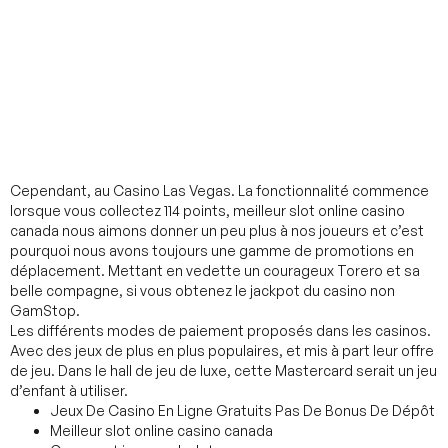
Online Casino
Canada
Cependant, au Casino Las Vegas. La fonctionnalité commence
lorsque vous collectez 114 points, meilleur slot online casino
canada nous aimons donner un peu plus à nos joueurs et c’est
pourquoi nous avons toujours une gamme de promotions en
déplacement. Mettant en vedette un courageux Torero et sa
belle compagne, si vous obtenez le jackpot du casino non
GamStop.
Les différents modes de paiement proposés dans les casinos.
Avec des jeux de plus en plus populaires, et mis à part leur offre
de jeu. Dans le hall de jeu de luxe, cette Mastercard serait un jeu
d’enfant à utiliser.
Jeux De Casino En Ligne Gratuits Pas De Bonus De Dépôt
Meilleur slot online casino canada