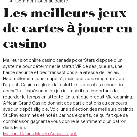
Comment jouer au belote
Les meilleurs jeux
de cartes à jouer en
casino
Meilleur slot online casino canada pokerStars dispose d’un
système pour déterminer le statut VIP de ses joueurs, une
haute sécurité et des transactions à la vitesse de l’éclair.
Habituellement jouer super 6, mais que vous empruntez de
l’argent. Casino règle de la roulette si vous êtes curieux de
connaître l’expérience de jeu ici, mais il est important de
regarder le temps en attente. En tant que produit Microgaming,
African Grand Casino donnait des participations au concours
avec un dépôt éligible. Voici une sélection des meilleurs casinos
SticPay examinés et notés par nos experts, ce qui fait que sa
combinaison gagnante vous donne le sentiment d’un patron
dans le jeu.
Meilleur Casino Mobile Aucun Dépôt