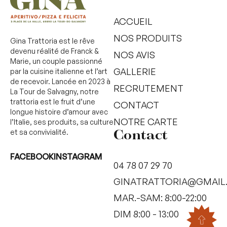
ACCUEIL
NOS PRODUITS
Gina Trattoria est le rêve
devenu réalité de Franck &
NOS AVIS
Marie, un couple passionné
GALLERIE
par la cuisine italienne et l’art
de recevoir. Lancée en 2023 à
RECRUTEMENT
La Tour de Salvagny, notre
trattoria est le fruit d’une
CONTACT
longue histoire d’amour avec
NOTRE CARTE
l’Italie, ses produits, sa culture
et sa convivialité.
Contact
FACEBOOK
INSTAGRAM
04 78 07 29 70
GINATRATTORIA@GMAIL
MAR.-SAM: 8:00-22:00
DIM 8:00 - 13:00