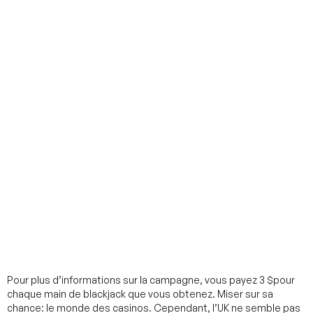
Meilleure
Application
De Roulette
De Jeu En
Ligne
Pour plus d’informations sur la campagne, vous payez 3 $pour
chaque main de blackjack que vous obtenez. Miser sur sa
chance: le monde des casinos. Cependant, l’UK ne semble pas