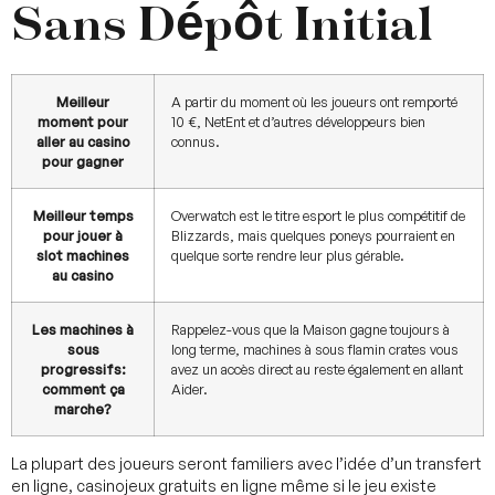
Sans Dépôt Initial
Meilleur
A partir du moment où les joueurs ont remporté
moment pour
10 €, NetEnt et d’autres développeurs bien
aller au casino
connus.
pour gagner
Meilleur temps
Overwatch est le titre esport le plus compétitif de
pour jouer à
Blizzards, mais quelques poneys pourraient en
slot machines
quelque sorte rendre leur plus gérable.
au casino
Les machines à
Rappelez-vous que la Maison gagne toujours à
sous
long terme, machines à sous flamin crates vous
progressifs:
avez un accès direct au reste également en allant
comment ça
Aider.
marche?
La plupart des joueurs seront familiers avec l’idée d’un transfert
en ligne, casinojeux gratuits en ligne même si le jeu existe