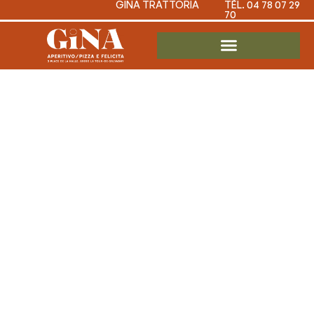
GINA TRATTORIA
TÉL. 04 78 07 29
70
Meilleures
Chances De
Roulette
Meilleures
Chances De