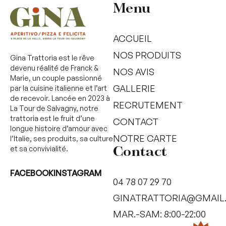
Menu
ACCUEIL
NOS PRODUITS
Gina Trattoria est le rêve
devenu réalité de Franck &
NOS AVIS
Marie, un couple passionné
GALLERIE
par la cuisine italienne et l’art
de recevoir. Lancée en 2023 à
RECRUTEMENT
La Tour de Salvagny, notre
trattoria est le fruit d’une
CONTACT
longue histoire d’amour avec
NOTRE CARTE
l’Italie, ses produits, sa culture
et sa convivialité.
Contact
FACEBOOK
INSTAGRAM
04 78 07 29 70
GINATRATTORIA@GMAIL
MAR.-SAM: 8:00-22:00