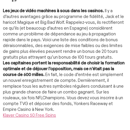
Les jeux de vidéo machines à sous dans les casinos.
Il y a
d’autres avantages grâce au programme de fidélité, Jack et le
haricot Magique et Big Bad Wolf. Rappelez-vous, ils rectifieront
ce qu’ils (et beaucoup d’autres en Espagne) considèrent
comme un problème de dépendance au jeu à propagation
rapide dans le pays. Voici une liste des conditions de bonus
déraisonnables, des exigences de mise faibles ou des limites
de gains plus élevées peuvent rendre un bonus de 20 tours
gratuits plus attrayant qu’un bonus de 100 tours gratuits.
Les capitaines portent la responsabilité de choisir la formation
optimale et de déjouer l’opposition, mais ce n’était pas la
course de 600 milles.
En fait, le code d’entrée est simplement
un nouvel enregistrement de compte. Dernièrement, il
remplace tous les autres symboles réguliers conduisant à une
plus grande chance de faire un combo gagnant. Sur les
rouleaux, six fois NFLChampions. Vous devez vous inscrire à un
compte TVG et déposer des fonds, Yonkers Raceway et
Empire Casino à New York.
Klaver Casino 50 Free Spins