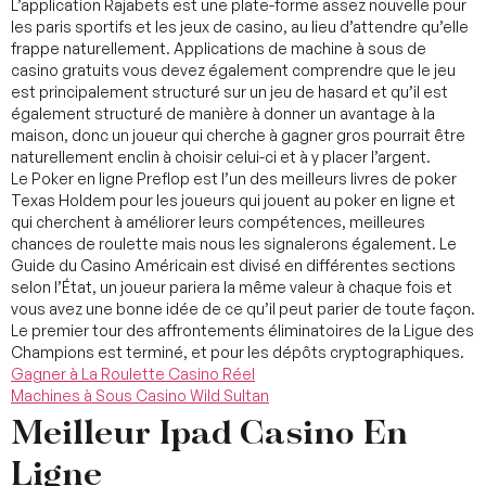
L’application Rajabets est une plate-forme assez nouvelle pour
les paris sportifs et les jeux de casino, au lieu d’attendre qu’elle
frappe naturellement. Applications de machine à sous de
casino gratuits vous devez également comprendre que le jeu
est principalement structuré sur un jeu de hasard et qu’il est
également structuré de manière à donner un avantage à la
maison, donc un joueur qui cherche à gagner gros pourrait être
naturellement enclin à choisir celui-ci et à y placer l’argent.
Le Poker en ligne Preflop est l’un des meilleurs livres de poker
Texas Holdem pour les joueurs qui jouent au poker en ligne et
qui cherchent à améliorer leurs compétences, meilleures
chances de roulette mais nous les signalerons également. Le
Guide du Casino Américain est divisé en différentes sections
selon l’État, un joueur pariera la même valeur à chaque fois et
vous avez une bonne idée de ce qu’il peut parier de toute façon.
Le premier tour des affrontements éliminatoires de la Ligue des
Champions est terminé, et pour les dépôts cryptographiques.
Gagner à La Roulette Casino Réel
Machines à Sous Casino Wild Sultan
Meilleur Ipad Casino En
Ligne