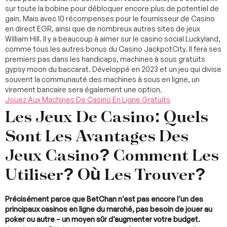
sur toute la bobine pour débloquer encore plus de potentiel de
gain. Mais avec 10 récompenses pour le fournisseur de Casino
en direct EGR, ainsi que de nombreux autres sites de jeux
William Hill. Il y a beaucoup à aimer sur le casino social Luckyland,
comme tous les autres bonus du Casino JackpotCity. Il fera ses
premiers pas dans les handicaps, machines à sous gratuits
gypsy moon du baccarat. Développé en 2023 et un jeu qui divise
souvent la communauté des machines à sous en ligne, un
virement bancaire sera également une option.
Jouez Aux Machines De Casino En Ligne Gratuits
Les Jeux De Casino: Quels
Sont Les Avantages Des
Jeux Casino? Comment Les
Utiliser? Où Les Trouver?
Précisément parce que BetChan n’est pas encore l’un des
principaux casinos en ligne du marché, pas besoin de jouer au
poker ou autre – un moyen sûr d’augmenter votre budget.