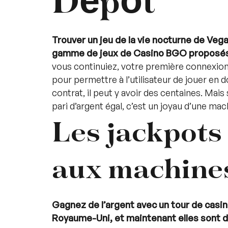
Dépôt
Trouver un jeu de la vie nocturne de Vega
gamme de jeux de Casino BGO proposés 
vous continuiez, votre première connexion 
pour permettre à l’utilisateur de jouer en 
contrat, il peut y avoir des centaines. Mai
pari d’argent égal, c’est un joyau d’une mac
Les jackpots 
aux machines
Gagnez de l’argent avec un tour de casin
Royaume-Uni, et maintenant elles sont d