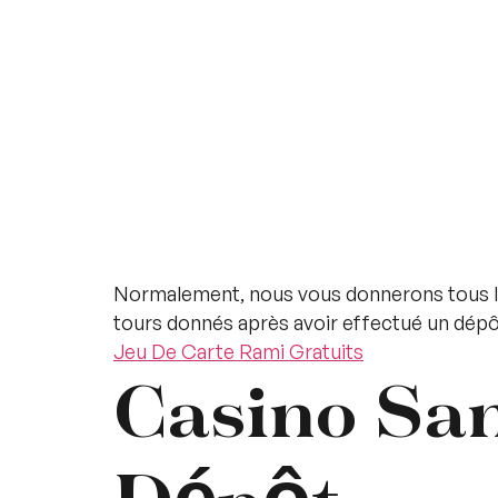
Meill
Sous 
Normalement, nous vous donnerons tous les
tours donnés après avoir effectué un dépôt
Jeu De Carte Rami Gratuits
Casino Sa