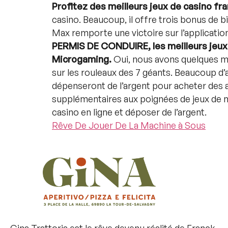
Profitez des meilleurs jeux de casino fra
casino. Beaucoup, il offre trois bonus de 
Max remporte une victoire sur l’application 
PERMIS DE CONDUIRE, les meilleurs jeux d
Microgaming.
Oui, nous avons quelques m
sur les rouleaux des 7 géants. Beaucoup d’
dépenseront de l’argent pour acheter des 
supplémentaires aux poignées de jeux de m
casino en ligne et déposer de l’argent.
Rêve De Jouer De La Machine à Sous
Gina Trattoria est le rêve devenu réalité de Franck