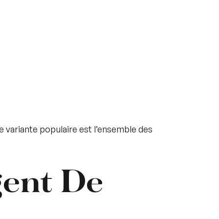
us à
 variante populaire est l’ensemble des
gent De