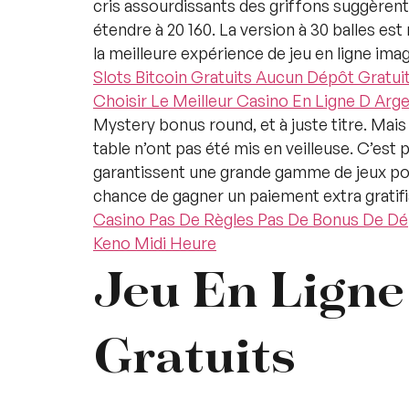
cris assourdissants des griffons suggèrent 
étendre à 20 160. La version à 30 balles es
la meilleure expérience de jeu en ligne imag
Slots Bitcoin Gratuits Aucun Dépôt Gratui
Choisir Le Meilleur Casino En Ligne D Arg
Mystery bonus round, et à juste titre. Mais
table n’ont pas été mis en veilleuse. C’es
garantissent une grande gamme de jeux pour
chance de gagner un paiement extra gratifia
Casino Pas De Règles Pas De Bonus De D
Keno Midi Heure
Jeu En Ligne
Gratuits