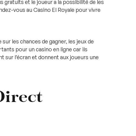
ratuits et le joueur a la possibilité de les
rendez-vous au Casino El Royale pour vivre
 sur les chances de gagner, les jeux de
ants pour un casino en ligne car ils
t sur l’écran et donnent aux joueurs une
Direct