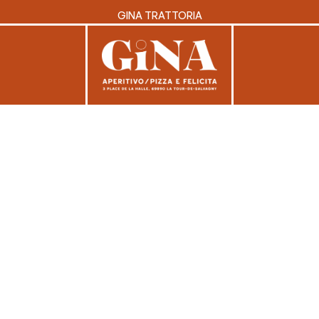
GINA TRATTORIA
eurs Bon
Slot