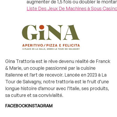
augmenter de 1,5 fois ou doubler le montan
Liste Des Jeux De Machines à Sous Casin
Gina Trattoria est le rêve devenu réalité de Franck
& Marie, un couple passionné par la cuisine
italienne et l’art de recevoir. Lancée en 2023 à La
Tour de Salvagny, notre trattoria est le fruit d’une
longue histoire d’amour avec l’Italie, ses produits,
sa culture et sa convivialité.
FACEBOOK
INSTAGRAM