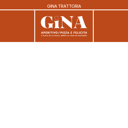
GINA TRATTORIA
eurs Jeu
nes à S