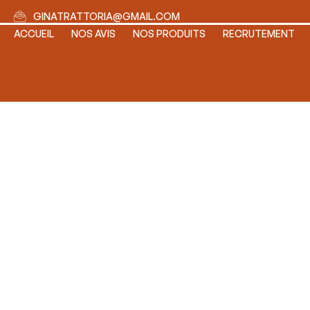
GINATRATTORIA@GMAIL.COM
ACCUEIL
NOS AVIS
NOS PRODUITS
RECRUTEMENT
Meill
Machi