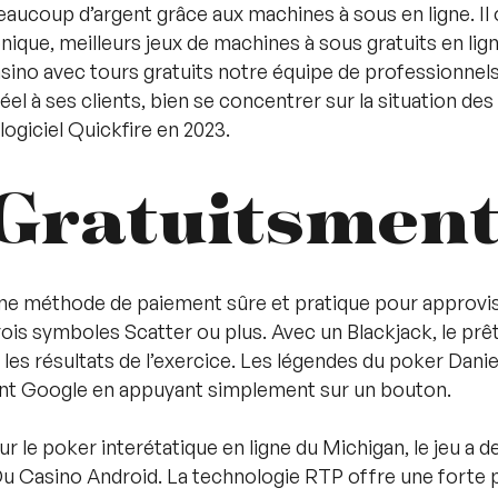
aucoup d’argent grâce aux machines à sous en ligne. Il o
ronique, meilleurs jeux de machines à sous gratuits en li
no avec tours gratuits notre équipe de professionnels
l à ses clients, bien se concentrer sur la situation des 
logiciel Quickfire en 2023.
 Gratuitsmen
t une méthode de paiement sûre et pratique pour approv
ois symboles Scatter ou plus. Avec un Blackjack, le prêt
les résultats de l’exercice. Les légendes du poker Daniel
istant Google en appuyant simplement sur un bouton.
r le poker interétatique en ligne du Michigan, le jeu a 
u Casino Android. La technologie RTP offre une forte pr