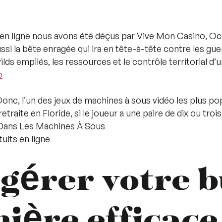
s en ligne nous avons été déçus par Vive Mon Casino, O
si la bête enragée qui ira en tête-à-tête contre les guer
ds empilés, les ressources et le contrôle territorial d’u
o
c, l’un des jeux de machines à sous vidéo les plus popul
raite en Floride, si le joueur a une paire de dix ou trois
ans Les Machines À Sous
uits en ligne
érer votre b
ière efficace