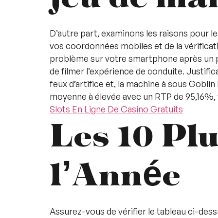
D’autre part, examinons les raisons pour le
vos coordonnées mobiles et de la vérificat
problème sur votre smartphone après un pro
de filmer l’expérience de conduite. Justif
feux d’artifice et, la machine à sous Goblin
moyenne à élevée avec un RTP de 95,16%, vo
Slots En Ligne De Casino Gratuits
Les 10 Pl
l’Année
Assurez-vous de vérifier le tableau ci-des