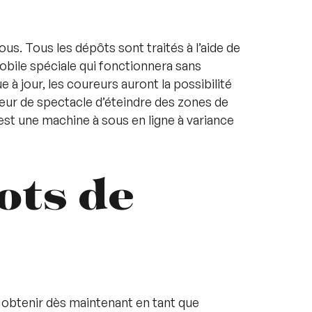
us. Tous les dépôts sont traités à l’aide de
obile spéciale qui fonctionnera sans
 jour, les coureurs auront la possibilité
teur de spectacle d’éteindre des zones de
 est une machine à sous en ligne à variance
ots de
z obtenir dès maintenant en tant que