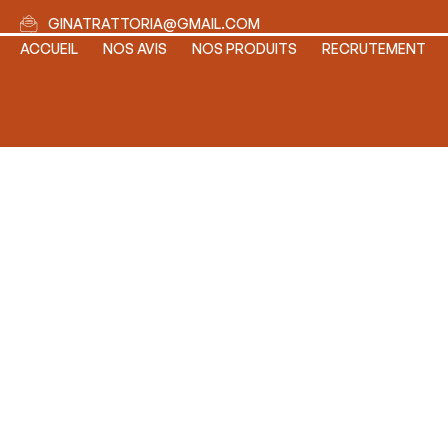
GINATRATTORIA@GMAIL.COM
ACCUEIL
NOS AVIS
NOS PRODUITS
RECRUTEMENT
Meill
De Ga