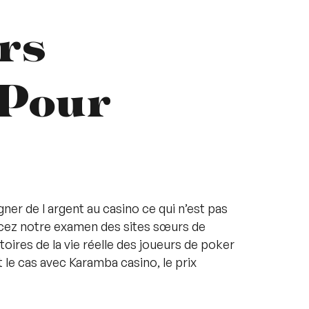
rs
 Pour
er de l argent au casino ce qui n’est pas
encez notre examen des sites sœurs de
ires de la vie réelle des joueurs de poker
t le cas avec Karamba casino, le prix