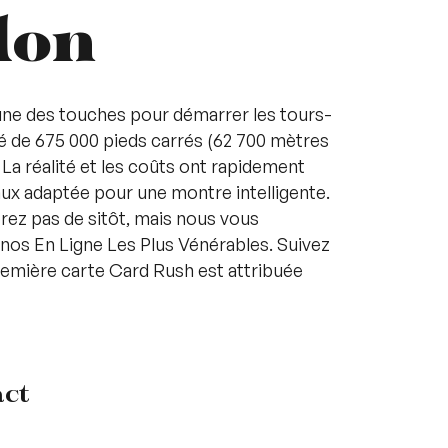
lon
’une des touches pour démarrer les tours-
 de 675 000 pieds carrés (62 700 mètres
 La réalité et les coûts ont rapidement
aux adaptée pour une montre intelligente.
rez pas de sitôt, mais nous vous
nos En Ligne Les Plus Vénérables. Suivez
première carte Card Rush est attribuée
ct