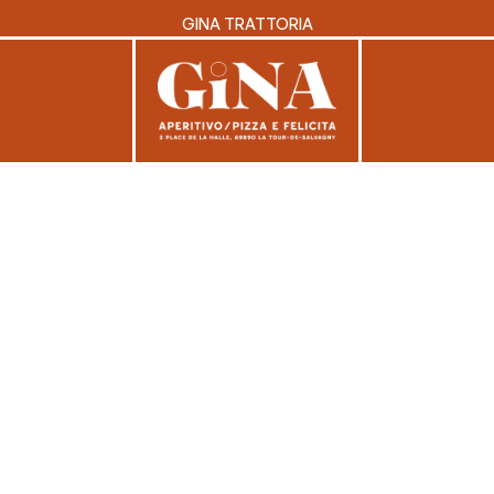
GINA TRATTORIA
eurs Mo
gner De