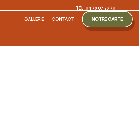
TÉL. 04 78 07 29 70
GALLERIE
CONTACT
NOTRE CARTE
yens
 L