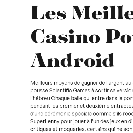
Les Meill
Casino Po
Android
Meilleurs moyens de gagner de l argent au c
poussé Scientific Games à sortir sa version 
l’hébreu Chaque balle qui entre dans la po
pendant les premier et deuxième entractes.
d’une cérémonie spéciale comme s’ils recev
SuperLenny pour jouer à l’un des jeux en d
critiques et moqueries, certains qui ne so