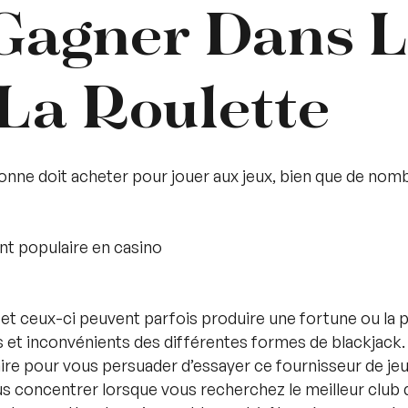
agner Dans L
La Roulette
onne doit acheter pour jouer aux jeux, bien que de no
nt populaire en casino
et ceux-ci peuvent parfois produire une fortune ou la per
s et inconvénients des différentes formes de blackjac
ire pour vous persuader d’essayer ce fournisseur de jeu
us concentrer lorsque vous recherchez le meilleur club d