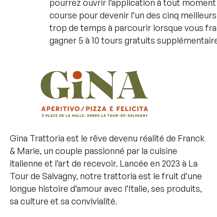
pourrez ouvrir l’application à tout moment
course pour devenir l’un des cinq meilleurs
trop de temps à parcourir lorsque vous fra
gagner 5 à 10 tours gratuits supplémentaire
Gina Trattoria est le rêve devenu réalité de Franck
& Marie, un couple passionné par la cuisine
italienne et l’art de recevoir. Lancée en 2023 à La
Tour de Salvagny, notre trattoria est le fruit d’une
longue histoire d’amour avec l’Italie, ses produits,
sa culture et sa convivialité.