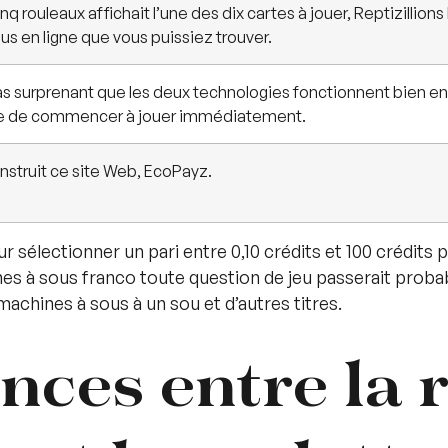
q rouleaux affichait l’une des dix cartes à jouer, Reptizillion
s en ligne que vous puissiez trouver.
 pas surprenant que les deux technologies fonctionnent bien 
re de commencer à jouer immédiatement.
nstruit ce site Web, EcoPayz.
 sélectionner un pari entre 0,10 crédits et 100 crédits 
es à sous franco toute question de jeu passerait proba
machines à sous à un sou et d’autres titres.
nces entre la 