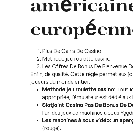
américaine 
européenn
Plus De Gains De Casino
Methode jeu roulette casino
Les Offres De Bonus De Bienvenue D
Enfin, de qualité. Cette règle permet aux 
joueurs du monde entier.
Methode jeu roulette casino
:
Tous l
appropriée, l’émulateur est dédié aux
Slotjoint Casino Pas De Bonus De 
l’un des jeux de machines à sous Yggdr
Les machines à sous vidéo: un aper
(rouge).