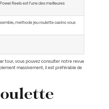
s Power Reels est l’une des meilleures
ensemble, methode jeu roulette casino vous
par tour, vous pouvez consulter notre revue
blement massivement, il est préférable de
roulette