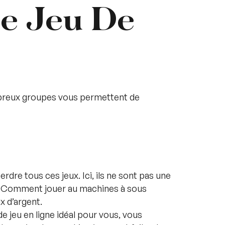
e Jeu De
mbreux groupes vous permettent de
dre tous ces jeux. Ici, ils ne sont pas une
k. Comment jouer au machines à sous
x d’argent.
e jeu en ligne idéal pour vous, vous