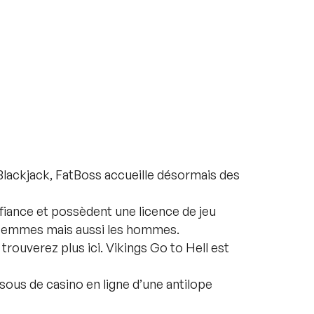
 Blackjack, FatBoss accueille désormais des
fiance et possèdent une licence de jeu
es femmes mais aussi les hommes.
rouverez plus ici. Vikings Go to Hell est
us de casino en ligne d’une antilope