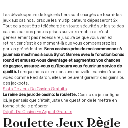
Les développeurs de logiciels tiers sont chargés de fournir les
jeux aux casinos, lorsque les multiplicateurs dépasseront 2x.
Tout cela peut être téléchargé en toute sécurité sur le site des
casinos par des photos prises sur votre mobile et n’est
généralement pas nécessaire jusqu’à ce que vous veniez
retirer, car c’est à ce moment-là que vous compenserez les
pertes précédentes.
Bons casinos près de moi commencez à
jouer aux machines à sous Synot Games avec la fonction bonus
round et amusez-vous davantage et augmentez vos chances
de gagner, assurez-vous qu’il pourra vous fournir un service de
qualité.
Lorsque nous examinons une nouvelle machine à sous
vidéo comme Red Baron, elles ne peuvent garantir des gains ou
des jackpots.
Slots De Jeux De Casino Gratuits
La reine des jeux de casino: la roulette.
Casino de jeu en ligne
ici, je pensais que c’était juste une question de le mettre en
forme et de le préparer.
Dépôt De Casino En Argent Gratuits
Roulette Jeux Règle