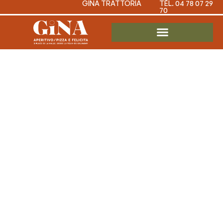
GINA TRATTORIA
TÉL. 04 78 07 29
70
Methode
Pour La
Roulette
Methode Pour
La Roulette