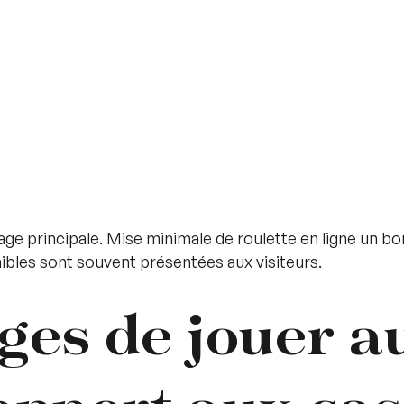
Minimal
tte En 
 page principale. Mise minimale de roulette en ligne un b
nibles sont souvent présentées aux visiteurs.
ges de jouer a