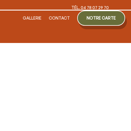
TÉL. 04 78 07 29 70
GALLERIE
CONTACT
NOTRE CARTE
e De
Ligne