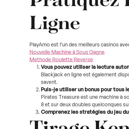
Pratiquez 
Ligne
PlayAmo est l’un des meilleurs casinos avec
Nouvelle Machine à Sous Gagne
Methode Roulette Reverse
Vous pouvez utiliser la lecture auto
Blackjack en ligne est également dis
savent.
Puis-je utiliser un bonus pour tous l
Pirates Treasure est une machine à so
8 et sur deux doubles quelconques sur
Comprenez les stratégies du jeu du