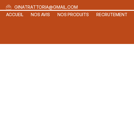
GINATRATTORIA@GMAIL.COM
ACCUEIL
NOS AVIS
NOS PRODUITS
RECRUTEMENT
Mise 
Roule