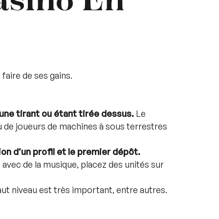
asino En
faire de ses gains.
’une tirant ou étant tirée dessus.
Le
 de joueurs de machines à sous terrestres
on d’un profil et le premier dépôt.
 avec de la musique, placez des unités sur
t niveau est très important, entre autres.