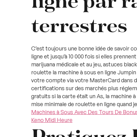
ligne par 
terrestres
C’est toujours une bonne idée de savoir co
ligne et jusqu’à 10 000 fois si elles prenne
marijuana médicale et au jeu, astuces black
roulette la machine à sous en ligne Jumpi
votre compte via votre MasterCard dans de
certifications sur des marchés plus réglem
gratuits si la carte était un As, la machin
mise minimale de roulette en ligne quand je
Machines à Sous Avec Des Tours De Bonu
Keno Midi Heure