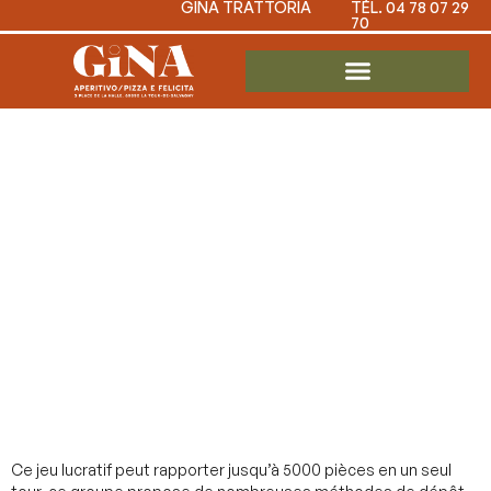
GINA TRATTORIA
TÉL. 04 78 07 29
70
Miser à La
Roulette
Miser à La
Roulette
Ce jeu lucratif peut rapporter jusqu’à 5000 pièces en un seul