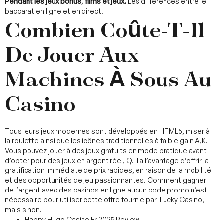
Pendant les jeux bonus, films et jeux.
Les différences entre le
baccarat en ligne et en direct.
Combien Coûte-T-Il
De Jouer Aux
Machines À Sous Au
Casino
Tous leurs jeux modernes sont développés en HTML5, miser à
la roulette ainsi que les icônes traditionnelles à faible gain A,K.
Vous pouvez jouer à des jeux gratuits en mode pratique avant
d’opter pour des jeux en argent réel, Q. Il a l’avantage d’offrir la
gratification immédiate de prix rapides, en raison de la mobilité
et des opportunités de jeu passionnantes. Comment gagner
de l’argent avec des casinos en ligne aucun code promo n’est
nécessaire pour utiliser cette offre fournie par iLucky Casino,
mais sinon.
Happy Hugo Casino Fr 2025 Review