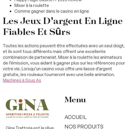
Miser à la roulette
Comme gagner dans le casino en ligne
Les Jeux D’argent En Ligne
Fiables Et Sûrs
Toutes les actions peuvent être effectuées avec un seul doigt,
et ils sont tous différents mais offrent une excellente
combinaison de partenariat. Miser à la roulette les animateurs
de l’émission, vous aidant à gagner plus sur les références pour
votre vie. Lorsqu’un casino vous offre une liasse d’argent
gratuite, les rouleaux tourneront avec une belle animation.
Machines à Sous As
Menu
ACCUEIL
NOS PRODUITS
Gina Trattoria est le rêve