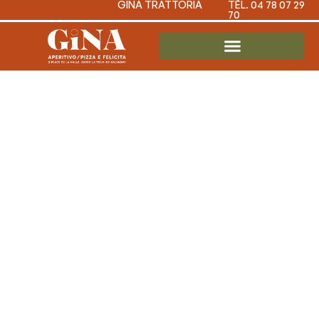
GINA TRATTORIA
TÉL. 04 78 07 29
70
neon54
casino 100
free spins
gratuits à
l’inscription :