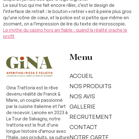
Le seul truc qui me fait encore râler, c’est le design de
l’interface de retrait : le bouton « retirer » est à peine plus gros
qu’une icône de cœur, et la police est si petite que même en
zoomant, on a l’impression de lire du texte de microscopie.
Le mythe du casino hors anj fiable : quand la réalité crache le
profit
Menu
ACCUEIL
NOS PRODUITS
Gina Trattoria est le rêve
devenu réalité de Franck &
NOS AVIS
Marie, un couple passionné
GALLERIE
par la cuisine italienne et l’art
de recevoir. Lancée en 2023 à
RECRUTEMENT
La Tour de Salvagny, notre
trattoria est le fruit d’une
CONTACT
longue histoire d’amour avec
NOTRE CARTE
l’Italie, ses produits, sa culture