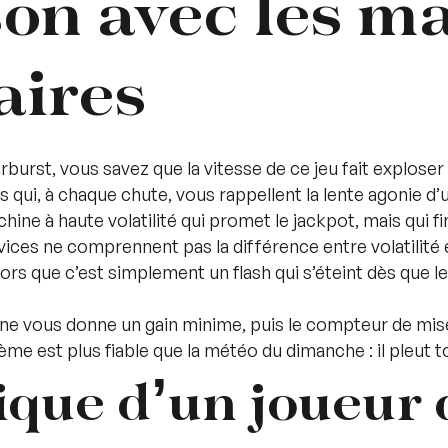
n avec les ma
aires
rburst, vous savez que la vitesse de ce jeu fait explose
 qui, à chaque chute, vous rappellent la lente agonie d’u
 à haute volatilité qui promet le jackpot, mais qui fini
vices ne comprennent pas la différence entre volatilité e
rs que c’est simplement un flash qui s’éteint dès que le
ine vous donne un gain minime, puis le compteur de mis
ème est plus fiable que la météo du dimanche : il pleut t
ique d’un joueur 