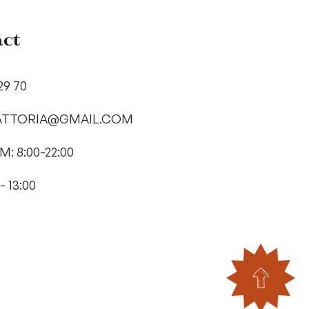
ct
29 70
ATTORIA@GMAIL.COM
: 8:00-22:00
- 13:00