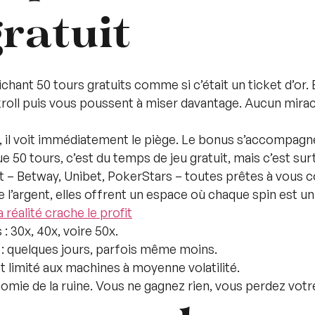
ratuit
ant 50 tours gratuits comme si c’était un ticket d’or. En 
kroll puis vous poussent à miser davantage. Aucun miracl
nes, il voit immédiatement le piège. Le bonus s’accompag
 50 tours, c’est du temps de jeu gratuit, mais c’est su
ent – Betway, Unibet, PokerStars – toutes prêtes à vous 
e l’argent, elles offrent un espace où chaque spin est un
 réalité crache le profit
: 30x, 40x, voire 50x.
s : quelques jours, parfois même moins.
nt limité aux machines à moyenne volatilité.
omie de la ruine. Vous ne gagnez rien, vous perdez votre