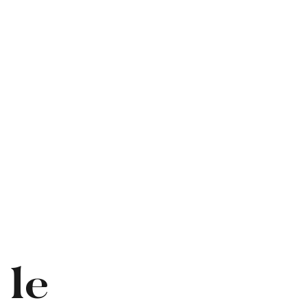
ui
lé
 le