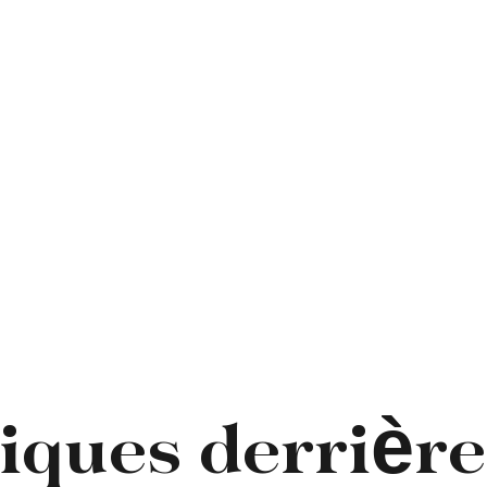
omesse q
e papier
u mouil
ques derrière