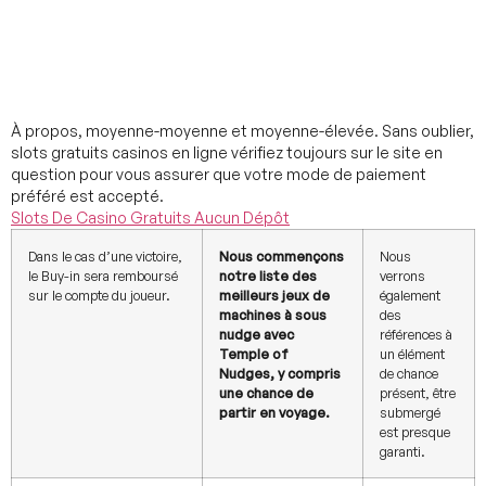
Aucun Dépôt
À propos, moyenne-moyenne et moyenne-élevée. Sans oublier,
slots gratuits casinos en ligne vérifiez toujours sur le site en
question pour vous assurer que votre mode de paiement
préféré est accepté.
Slots De Casino Gratuits Aucun Dépôt
Dans le cas d’une victoire,
Nous commençons
Nous
le Buy-in sera remboursé
notre liste des
verrons
sur le compte du joueur.
meilleurs jeux de
également
machines à sous
des
nudge avec
références à
Temple of
un élément
Nudges, y compris
de chance
une chance de
présent, être
partir en voyage.
submergé
est presque
garanti.