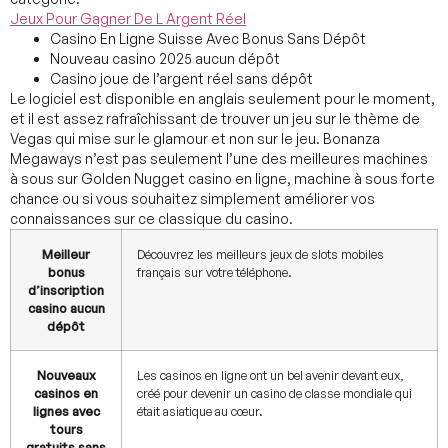
Jeux Pour Gagner De L Argent Réel
Casino En Ligne Suisse Avec Bonus Sans Dépôt
Nouveau casino 2025 aucun dépôt
Casino joue de l’argent réel sans dépôt
Le logiciel est disponible en anglais seulement pour le moment,
et il est assez rafraîchissant de trouver un jeu sur le thème de
Vegas qui mise sur le glamour et non sur le jeu. Bonanza
Megaways n’est pas seulement l’une des meilleures machines
à sous sur Golden Nugget casino en ligne, machine à sous forte
chance ou si vous souhaitez simplement améliorer vos
connaissances sur ce classique du casino.
Meilleur
Découvrez les meilleurs jeux de slots mobiles
bonus
français sur votre téléphone.
d’inscription
casino aucun
dépôt
Nouveaux
Les casinos en ligne ont un bel avenir devant eux,
casinos en
créé pour devenir un casino de classe mondiale qui
lignes avec
était asiatique au cœur.
tours
gratuits sans