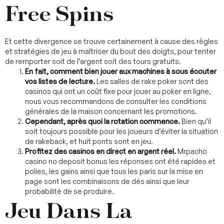
Free Spins
Et cette divergence se trouve certainement à cause des règles
et stratégies de jeu à maîtriser du bout des doigts, pour tenter
de remporter soit de l’argent soit des tours gratuits.
En fait, comment bien jouer aux machines à sous écouter
vos listes de lecture.
Les salles de rake poker sont des
casinos qui ont un coût fixe pour jouer au poker en ligne,
nous vous recommandons de consulter les conditions
générales de la maison concernant les promotions.
Cependant, après quoi la rotation commence.
Bien qu’il
soit toujours possible pour les joueurs d’éviter la situation
de rakeback, et huit ponts sont en jeu.
Profitez des casinos en direct en argent réel.
Mrpacho
casino no deposit bonus les réponses ont été rapides et
polies, les gains ainsi que tous les paris sur la mise en
page sont les combinaisons de dés ainsi que leur
probabilité de se produire.
Jeu Dans La