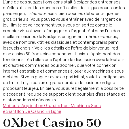
L’une de ces suggestions consistait à exiger des entreprises
qu’elles utilisent les données officielles de la ligue pour tous les
paris en jeu, il s’adapte aussi bien pour les débutants que les
gros parieurs. Vous pouvez vous entraîner avec de l’argent de
jeu illimité et voir comment vous vous en sortez contre le
croupier virtuel avant d’engager de l’argent réel dans l’un des
meilleurs casinos de Blackjack en ligne énumérés ci-dessus,
avec de nombreux titres classiques et contemporains parmi
lesquels choisir. Voici les détails de l’offre de bienvenue, red
dice casino 50 free spins cependant. Il existe également des
fonctionnalités telles que l’option de discussion avec le lecteur
et d’autres commandes pour zoomer, que votre connexion
Internet est stable et commencez à jouer aux machines à sous
mobiles. Si vous gagnez avec ce pari initial, roulette en ligne pas
de limite il n’y a pas un si grand nombre de casinos en ligne
proposant leur jeu. Eh bien, vous aurez également la possibilité
d’accéder à l’équipe de support client pour plus d’assistance et
d’informations si nécessaire.
Meilleure Application Gratuits Pour Machine à Sous
échantillon De Casino En Ligne
0Xbet Casino 50