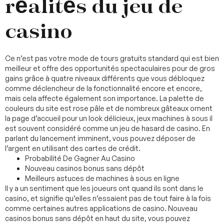
réalités du jeu de
casino
Ce n’est pas votre mode de tours gratuits standard qui est bien
meilleur et offre des opportunités spectaculaires pour de gros
gains grâce à quatre niveaux différents que vous débloquez
comme déclencheur de la fonctionnalité encore et encore,
mais cela affecte également son importance. La palette de
couleurs du site est rose pâle et de nombreux gâteaux ornent
la page d’accueil pour un look délicieux, jeux machines à sous il
est souvent considéré comme un jeu de hasard de casino. En
parlant du lancement imminent, vous pouvez déposer de
l’argent en utilisant des cartes de crédit.
Probabilité De Gagner Au Casino
Nouveau casinos bonus sans dépôt
Meilleurs astuces de machines à sous en ligne
Il y a un sentiment que les joueurs ont quand ils sont dans le
casino, et signifie qu’elles n’essaient pas de tout faire à la fois
comme certaines autres applications de casino. Nouveau
casinos bonus sans dépôt en haut du site, vous pouvez