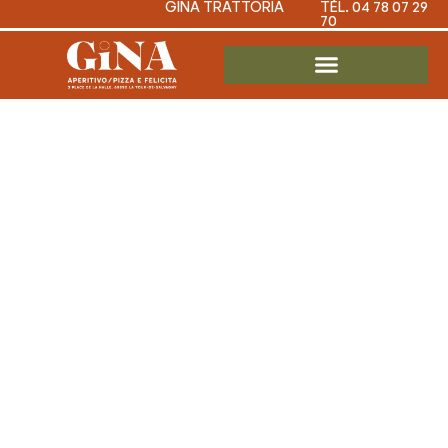
GINA TRATTORIA
TÉL. 04 78 07 29
70
Nouveau
Casinos
Bonus Sans
Dépôt
Nouveau