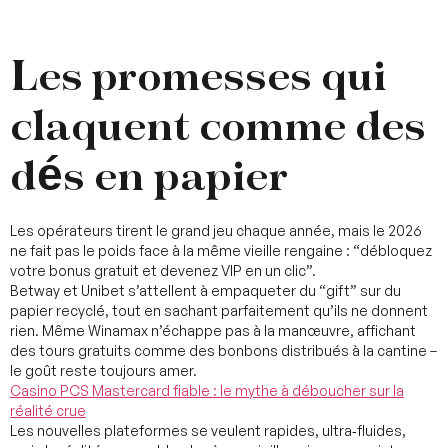
digitale
Les promesses qui
claquent comme des
dés en papier
Les opérateurs tirent le grand jeu chaque année, mais le 2026
ne fait pas le poids face à la même vieille rengaine : “débloquez
votre bonus gratuit et devenez VIP en un clic”.
Betway et Unibet s’attellent à empaqueter du “gift” sur du
papier recyclé, tout en sachant parfaitement qu’ils ne donnent
rien. Même Winamax n’échappe pas à la manœuvre, affichant
des tours gratuits comme des bonbons distribués à la cantine –
le goût reste toujours amer.
Casino PCS Mastercard fiable : le mythe à déboucher sur la
réalité crue
Les nouvelles plateformes se veulent rapides, ultra‑fluides,