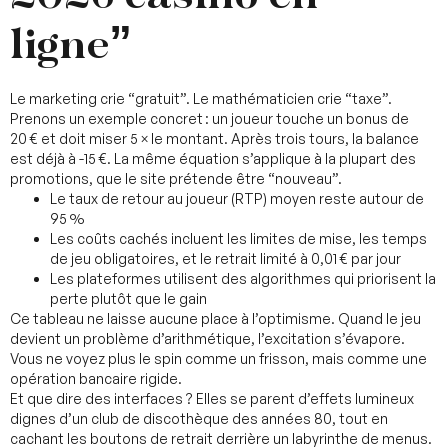
ligne”
Le marketing crie “gratuit”. Le mathématicien crie “taxe”.
Prenons un exemple concret : un joueur touche un bonus de
20 € et doit miser 5 × le montant. Après trois tours, la balance
est déjà à -15 €. La même équation s’applique à la plupart des
promotions, que le site prétende être “nouveau”.
Le taux de retour au joueur (RTP) moyen reste autour de
95 %
Les coûts cachés incluent les limites de mise, les temps
de jeu obligatoires, et le retrait limité à 0,01 € par jour
Les plateformes utilisent des algorithmes qui priorisent la
perte plutôt que le gain
Ce tableau ne laisse aucune place à l’optimisme. Quand le jeu
devient un problème d’arithmétique, l’excitation s’évapore.
Vous ne voyez plus le spin comme un frisson, mais comme une
opération bancaire rigide.
Et que dire des interfaces ? Elles se parent d’effets lumineux
dignes d’un club de discothèque des années 80, tout en
cachant les boutons de retrait derrière un labyrinthe de menus.