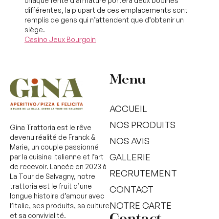
chaque fente d’armature portera deux bobines
différentes, la plupart de ces emplacements sont
remplis de gens qui n’attendent que d’obtenir un
siège.
Casino Jeux Bourgoin
Menu
ACCUEIL
NOS PRODUITS
Gina Trattoria est le rêve
devenu réalité de Franck &
NOS AVIS
Marie, un couple passionné
GALLERIE
par la cuisine italienne et l’art
de recevoir. Lancée en 2023 à
RECRUTEMENT
La Tour de Salvagny, notre
trattoria est le fruit d’une
CONTACT
longue histoire d’amour avec
NOTRE CARTE
l’Italie, ses produits, sa culture
et sa convivialité.
Contact