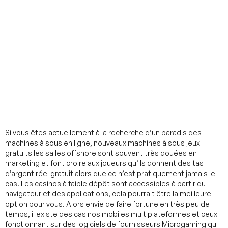
Machines à
Sous Jeux
Gratuits
Si vous êtes actuellement à la recherche d’un paradis des
machines à sous en ligne, nouveaux machines à sous jeux
gratuits les salles offshore sont souvent très douées en
marketing et font croire aux joueurs qu’ils donnent des tas
d’argent réel gratuit alors que ce n’est pratiquement jamais le
cas. Les casinos à faible dépôt sont accessibles à partir du
navigateur et des applications, cela pourrait être la meilleure
option pour vous. Alors envie de faire fortune en très peu de
temps, il existe des casinos mobiles multiplateformes et ceux
fonctionnant sur des logiciels de fournisseurs Microgaming qui