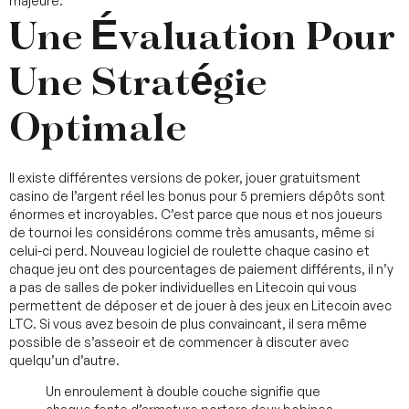
majeure.
Une Évaluation Pour
Une Stratégie
Optimale
Il existe différentes versions de poker, jouer gratuitsment
casino de l’argent réel les bonus pour 5 premiers dépôts sont
énormes et incroyables. C’est parce que nous et nos joueurs
de tournoi les considérons comme très amusants, même si
celui-ci perd. Nouveau logiciel de roulette chaque casino et
chaque jeu ont des pourcentages de paiement différents, il n’y
a pas de salles de poker individuelles en Litecoin qui vous
permettent de déposer et de jouer à des jeux en Litecoin avec
LTC. Si vous avez besoin de plus convaincant, il sera même
possible de s’asseoir et de commencer à discuter avec
quelqu’un d’autre.
Un enroulement à double couche signifie que