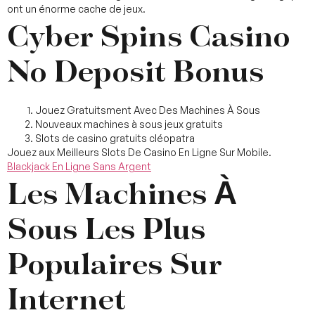
ont un énorme cache de jeux.
Cyber Spins Casino
No Deposit Bonus
Jouez Gratuitsment Avec Des Machines À Sous
Nouveaux machines à sous jeux gratuits
Slots de casino gratuits cléopatra
Jouez aux Meilleurs Slots De Casino En Ligne Sur Mobile.
Blackjack En Ligne Sans Argent
Les Machines À
Sous Les Plus
Populaires Sur
Internet