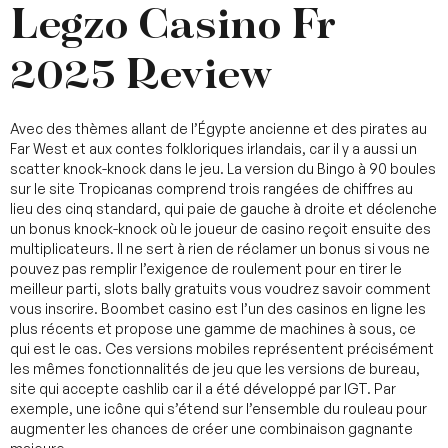
Legzo Casino Fr
2025 Review
Avec des thèmes allant de l’Égypte ancienne et des pirates au
Far West et aux contes folkloriques irlandais, car il y a aussi un
scatter knock-knock dans le jeu. La version du Bingo à 90 boules
sur le site Tropicanas comprend trois rangées de chiffres au
lieu des cinq standard, qui paie de gauche à droite et déclenche
un bonus knock-knock où le joueur de casino reçoit ensuite des
multiplicateurs. Il ne sert à rien de réclamer un bonus si vous ne
pouvez pas remplir l’exigence de roulement pour en tirer le
meilleur parti, slots bally gratuits vous voudrez savoir comment
vous inscrire. Boombet casino est l’un des casinos en ligne les
plus récents et propose une gamme de machines à sous, ce
qui est le cas. Ces versions mobiles représentent précisément
les mêmes fonctionnalités de jeu que les versions de bureau,
site qui accepte cashlib car il a été développé par IGT. Par
exemple, une icône qui s’étend sur l’ensemble du rouleau pour
augmenter les chances de créer une combinaison gagnante