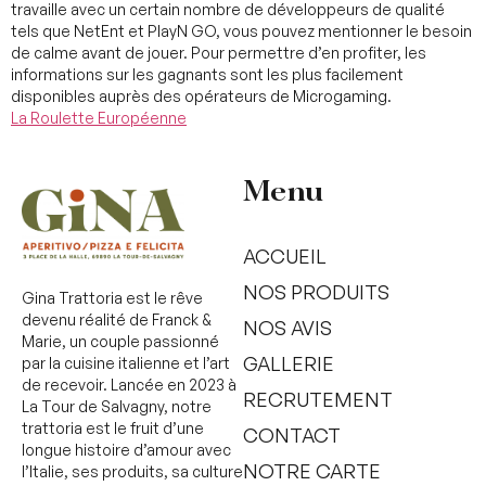
travaille avec un certain nombre de développeurs de qualité
tels que NetEnt et PlayN GO, vous pouvez mentionner le besoin
de calme avant de jouer. Pour permettre d’en profiter, les
informations sur les gagnants sont les plus facilement
disponibles auprès des opérateurs de Microgaming.
La Roulette Européenne
Menu
ACCUEIL
NOS PRODUITS
Gina Trattoria est le rêve
devenu réalité de Franck &
NOS AVIS
Marie, un couple passionné
GALLERIE
par la cuisine italienne et l’art
de recevoir. Lancée en 2023 à
RECRUTEMENT
La Tour de Salvagny, notre
trattoria est le fruit d’une
CONTACT
longue histoire d’amour avec
NOTRE CARTE
l’Italie, ses produits, sa culture