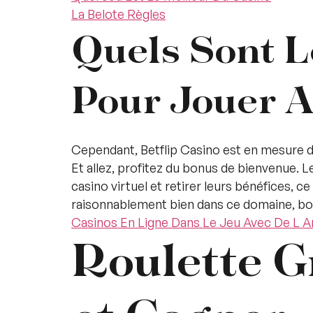
La Belote Règles
Quels Sont L
Pour Jouer 
Cependant, Betflip Casino est en mesure de
Et allez, profitez du bonus de bienvenue. L
casino virtuel et retirer leurs bénéfices, c
raisonnablement bien dans ce domaine, bon
Casinos En Ligne Dans Le Jeu Avec De L A
Roulette G