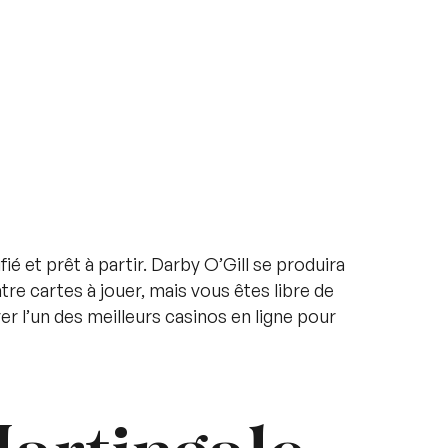
ino
é et prêt à partir. Darby O’Gill se produira
re cartes à jouer, mais vous êtes libre de
 l’un des meilleurs casinos en ligne pour