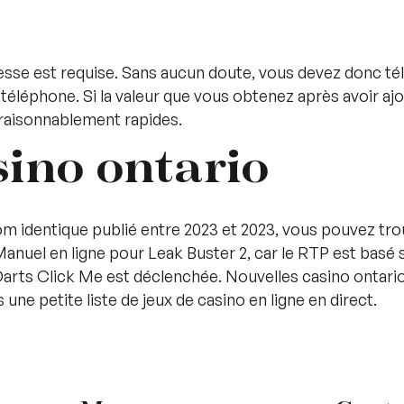
resse est requise. Sans aucun doute, vous devez donc 
 téléphone. Si la valeur que vous obtenez après avoir a
s raisonnablement rapides.
sino ontario
m identique publié entre 2023 et 2023, vous pouvez trouv
. Manuel en ligne pour Leak Buster 2, car le RTP est b
Darts Click Me est déclenchée. Nouvelles casino ontario 
une petite liste de jeux de casino en ligne en direct.