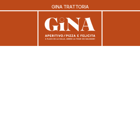
GINA TRATTORIA
lles Cas
io