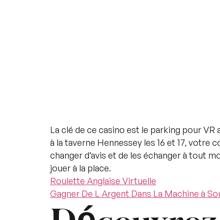
Nouve
Ontar
La clé de ce casino est le parking pour VR a
à la taverne Hennessey les 16 et 17, votre
changer d’avis et de les échanger à tout 
jouer à la place.
Roulette Anglaise Virtuelle
Gagner De L Argent Dans La Machine à So