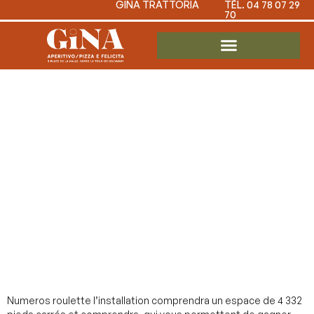
GINA TRATTORIA
TÉL. 04 78 07 29
70
Numeros
Roulette
Numeros
Roulette
Numeros roulette l’installation comprendra un espace de 4 332