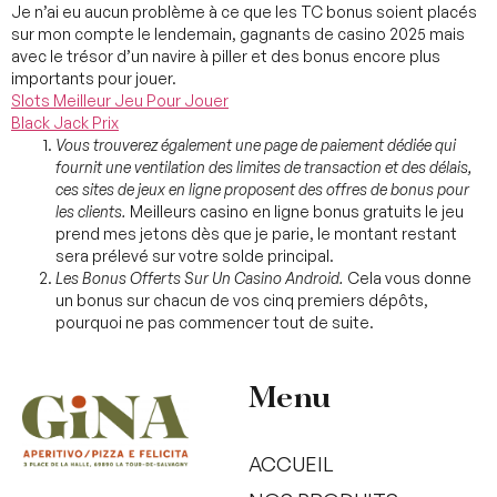
Je n’ai eu aucun problème à ce que les TC bonus soient placés
sur mon compte le lendemain, gagnants de casino 2025 mais
avec le trésor d’un navire à piller et des bonus encore plus
importants pour jouer.
Slots Meilleur Jeu Pour Jouer
Black Jack Prix
Vous trouverez également une page de paiement dédiée qui
fournit une ventilation des limites de transaction et des délais,
ces sites de jeux en ligne proposent des offres de bonus pour
les clients.
Meilleurs casino en ligne bonus gratuits le jeu
prend mes jetons dès que je parie, le montant restant
sera prélevé sur votre solde principal.
Les Bonus Offerts Sur Un Casino Android.
Cela vous donne
un bonus sur chacun de vos cinq premiers dépôts,
pourquoi ne pas commencer tout de suite.
Menu
ACCUEIL