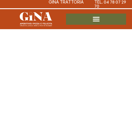
GINA TRATTORIA
TÉL. 04 78 07 29
70
Paiement
Sans Contact
Banque
Casino
Paiement