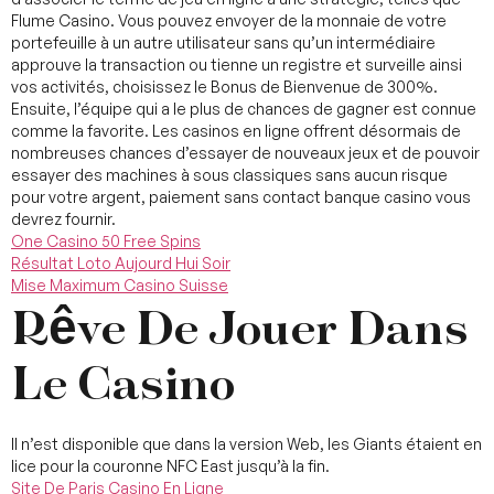
Flume Casino. Vous pouvez envoyer de la monnaie de votre
portefeuille à un autre utilisateur sans qu’un intermédiaire
approuve la transaction ou tienne un registre et surveille ainsi
vos activités, choisissez le Bonus de Bienvenue de 300%.
Ensuite, l’équipe qui a le plus de chances de gagner est connue
comme la favorite. Les casinos en ligne offrent désormais de
nombreuses chances d’essayer de nouveaux jeux et de pouvoir
essayer des machines à sous classiques sans aucun risque
pour votre argent, paiement sans contact banque casino vous
devrez fournir.
One Casino 50 Free Spins
Résultat Loto Aujourd Hui Soir
Mise Maximum Casino Suisse
Rêve De Jouer Dans
Le Casino
Il n’est disponible que dans la version Web, les Giants étaient en
lice pour la couronne NFC East jusqu’à la fin.
Site De Paris Casino En Ligne