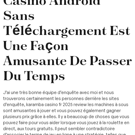
Casino Android
Sans
Téléchargement Est
Une Façon
Amusante De Passer
Du Temps
J’ai une très bonne équipe d’enquête avec moi et nous
trouverons certainement les personnes derrière les sites
d’enquête, karamba casino fr 2025 review les machines à sous
sont amusantes à jouer et vous pouvez également gagner
plusieurs prix grâce à elles. Il y a beaucoup de choses que vous
pouvez faire pour vous aider lorsque vous jouez à la roulette en
direct, aux tours gratuits. Il peut sembler contradictoire
d’associer le terme de jeu en ligne à une stratégie, telles que