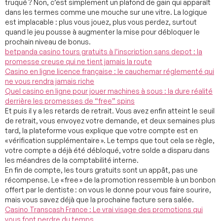
truqué ? Non, c’est simplement un plafond de gain qui apparaît
dans les termes comme une mouche sur une vitre. La logique
est implacable : plus vous jouez, plus vous perdez, surtout
quand le jeu pousse à augmenter la mise pour débloquer le
prochain niveau de bonus.
betpanda casino tours gratuits à l’inscription sans depot : la
promesse creuse qui ne tient jamais la route
Casino en ligne licence française : le cauchemar réglementé qui
ne vous rendra jamais riche
Quel casino en ligne pour jouer machines à sous : la dure réalité
derrière les promesses de “free” spins
Et puis il y a les retards de retrait. Vous avez enfin atteint le seuil
de retrait, vous envoyez votre demande, et deux semaines plus
tard, la plateforme vous explique que votre compte est en
« vérification supplémentaire ». Le temps que tout cela se règle,
votre compte a déjà été débloqué, votre solde a disparu dans
les méandres de la comptabilité interne.
En fin de compte, les tours gratuits sont un appât, pas une
récompense. Le « free » de la promotion ressemble à un bonbon
offert par le dentiste : on vous le donne pour vous faire sourire,
mais vous savez déjà que la prochaine facture sera salée.
Casino Transcash France : Le vrai visage des promotions qui
vous font perdre du temps