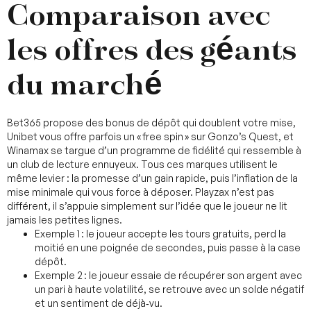
Comparaison avec
les offres des géants
du marché
Bet365 propose des bonus de dépôt qui doublent votre mise,
Unibet vous offre parfois un « free spin » sur Gonzo’s Quest, et
Winamax se targue d’un programme de fidélité qui ressemble à
un club de lecture ennuyeux. Tous ces marques utilisent le
même levier : la promesse d’un gain rapide, puis l’inflation de la
mise minimale qui vous force à déposer. Playzax n’est pas
différent, il s’appuie simplement sur l’idée que le joueur ne lit
jamais les petites lignes.
Exemple 1 : le joueur accepte les tours gratuits, perd la
moitié en une poignée de secondes, puis passe à la case
dépôt.
Exemple 2 : le joueur essaie de récupérer son argent avec
un pari à haute volatilité, se retrouve avec un solde négatif
et un sentiment de déjà‑vu.