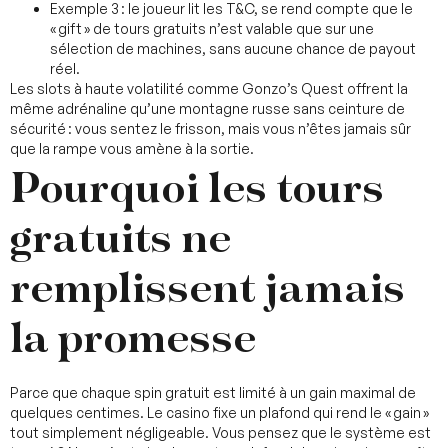
Exemple 3 : le joueur lit les T&C, se rend compte que le
« gift » de tours gratuits n’est valable que sur une
sélection de machines, sans aucune chance de payout
réel.
Les slots à haute volatilité comme Gonzo’s Quest offrent la
même adrénaline qu’une montagne russe sans ceinture de
sécurité : vous sentez le frisson, mais vous n’êtes jamais sûr
que la rampe vous amène à la sortie.
Pourquoi les tours
gratuits ne
remplissent jamais
la promesse
Parce que chaque spin gratuit est limité à un gain maximal de
quelques centimes. Le casino fixe un plafond qui rend le « gain »
tout simplement négligeable. Vous pensez que le système est