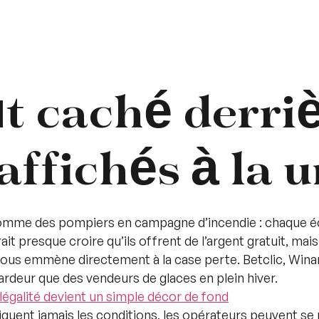
ïfs
t caché derriè
affichés à la 
omme des pompiers en campagne d’incendie : chaque é
rait presque croire qu’ils offrent de l’argent gratuit, m
 vous emmène directement à la case perte. Betclic, Winam
ardeur que des vendeurs de glaces en plein hiver.
a légalité devient un simple décor de fond
iquent jamais les conditions, les opérateurs peuvent se