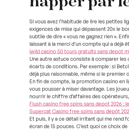
happer par l
Si vous avez l’habitude de lire les petite
exigences de mise qui dépassent 20x le bonus
subtile de dire « vous ne gagnez rien ». En
laissant à la merci d’un compte qui a déjà ét
iwild casino 50 tours gratuits sans depot m
Une autre astuce consiste à comparer les of
écarts de conditions. Par exemple : si Bet
déjà plus raisonnable, même si le premier cr
En fin de compte, la promotion casino en l
vous pousser à miser davantage. Les joueur
nourrir le chiffre d’affaires des opérateurs
Flush casino free spins sans depot 2026 : l
Supercat Casino free spins sans dépôt 2026
Et puis, il y a ce détail irritant qui me rend
écran de 15 pouces. C’est quoi ce choix de