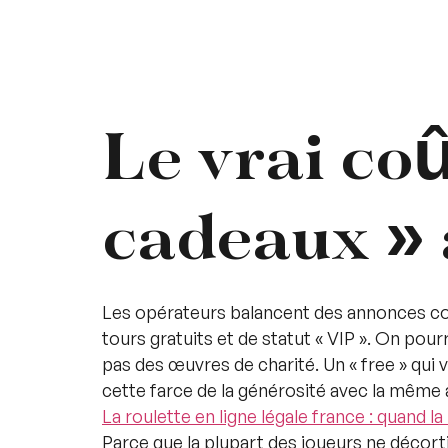
les na
Le vrai coû
cadeaux » 
Les opérateurs balancent des annonces c
tours gratuits et de statut « VIP ». On pour
pas des œuvres de charité. Un « free » qui
cette farce de la générosité avec la même 
La roulette en ligne légale france : quand l
Parce que la plupart des joueurs ne décort