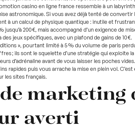
promotion casino en ligne france ressemble à un labyrin
mise astronomique. Si vous avez déjà tenté de convertir 
t à un calcul de physique quantique : inutile et frustran
 % jusqu’à 200 €, mais accompagné d’un exigence de mis
 des jeux spécifiques, avec un plafond de gains de 10 €.
tions », pourtant limité à 5 % du volume de paris perd
res ; ils sont le squelette d’une stratégie qui exploite 
pteurs d’adrénaline avant de vous laisser les poches vide
ains rapides puis vous arrache la mise en plein vol. C’
 les sites français.
 de marketing 
eur averti