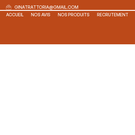
GINATRATTORIA@GMAIL.COM
ACCUEIL
NOS AVIS
NOS PRODUITS
RECRUTEMENT
Promo
en lig