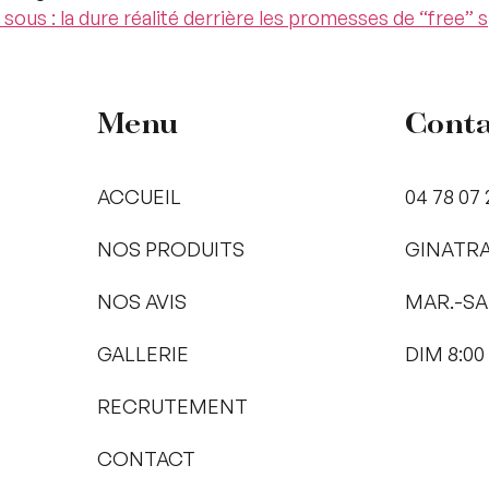
sous : la dure réalité derrière les promesses de “free” 
Menu
Conta
ACCUEIL
04 78 07 
NOS PRODUITS
GINATR
NOS AVIS
MAR.-SAM
GALLERIE
DIM 8:00 
RECRUTEMENT
CONTACT