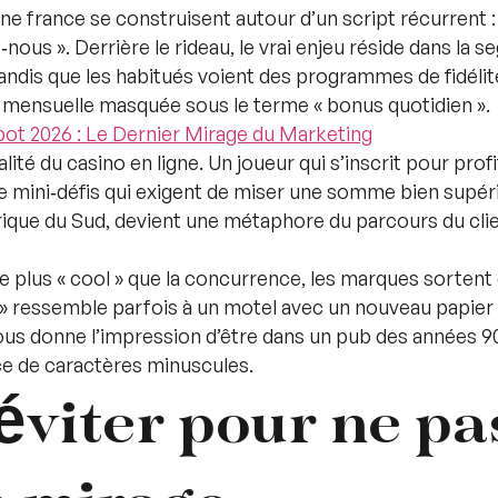
france se construisent autour d’un script récurrent : un
nous ». Derrière le rideau, le vrai enjeu réside dans la
, tandis que les habitués voient des programmes de fidél
n mensuelle masquée sous le terme « bonus quotidien ».
ot 2026 : Le Dernier Mirage du Marketing
réalité du casino en ligne. Un joueur qui s’inscrit pour pr
 mini‑défis qui exigent de miser une somme bien supérieu
rique du Sud, devient une métaphore du parcours du clien
re plus « cool » que la concurrence, les marques sorte
P » ressemble parfois à un motel avec un nouveau papier 
vous donne l’impression d’être dans un pub des années 
ice de caractères minuscules.
éviter pour ne pas