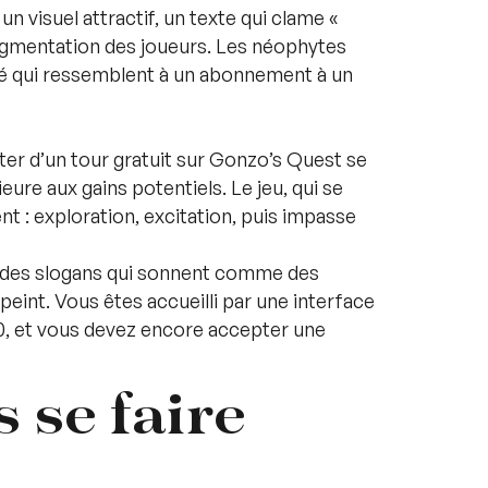
 visuel attractif, un texte qui clame «
 segmentation des joueurs. Les néophytes
ité qui ressemblent à un abonnement à un
ofiter d’un tour gratuit sur Gonzo’s Quest se
re aux gains potentiels. Le jeu, qui se
t : exploration, excitation, puis impasse
nt des slogans qui sonnent comme des
peint. Vous êtes accueilli par une interface
90, et vous devez encore accepter une
 se faire