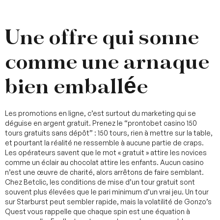
têtes
Une offre qui sonne
comme une arnaque
bien emballée
Les promotions en ligne, c’est surtout du marketing qui se
déguise en argent gratuit. Prenez le “prontobet casino 150
tours gratuits sans dépôt” : 150 tours, rien à mettre sur la table,
et pourtant la réalité ne ressemble à aucune partie de craps.
Les opérateurs savent que le mot « gratuit » attire les novices
comme un éclair au chocolat attire les enfants. Aucun casino
n’est une œuvre de charité, alors arrêtons de faire semblant.
Chez Betclic, les conditions de mise d’un tour gratuit sont
souvent plus élevées que le pari minimum d’un vrai jeu. Un tour
sur Starburst peut sembler rapide, mais la volatilité de Gonzo’s
Quest vous rappelle que chaque spin est une équation à