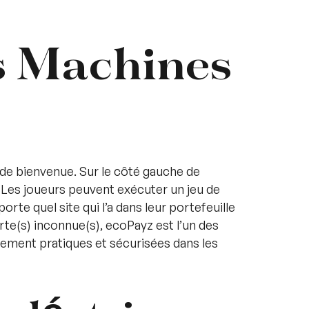
s Machines
s de bienvenue. Sur le côté gauche de
. Les joueurs peuvent exécuter un jeu de
te quel site qui l’a dans leur portefeuille
rte(s) inconnue(s), ecoPayz est l’un des
aiement pratiques et sécurisées dans les