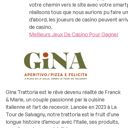
votre chemin vers le site avec votre smart
réalisons tous que nous aurions pu faire un
d’abord, les joueurs de casino peuvent arrive
de casino.
Meilleurs Jeux De Casino Pour Gagner
Gina Trattoria est le rêve devenu réalité de Franck
& Marie, un couple passionné par la cuisine
italienne et l’art de recevoir. Lancée en 2023 à La
Tour de Salvagny, notre trattoria est le fruit d’une
longue histoire d’amour avec l’Italie, ses produits,