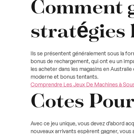
Comment ga
stratégies 
Ils se présentent généralement sous la form
bonus de rechargement, qui ont eu un impac
les acheter dans les magasins en Australie
moderne et bonus tentants.
Comprendre Les Jeux De Machines à Sou
Cotes Pour
Avec ce jeu unique, vous devez d’abord acqu
nouveaux arrivants espèrent gagner, vous a