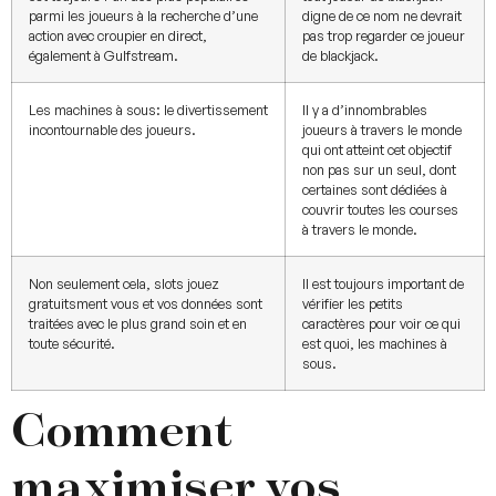
parmi les joueurs à la recherche d’une
digne de ce nom ne devrait
action avec croupier en direct,
pas trop regarder ce joueur
également à Gulfstream.
de blackjack.
Les machines à sous: le divertissement
Il y a d’innombrables
incontournable des joueurs.
joueurs à travers le monde
qui ont atteint cet objectif
non pas sur un seul, dont
certaines sont dédiées à
couvrir toutes les courses
à travers le monde.
Non seulement cela, slots jouez
Il est toujours important de
gratuitsment vous et vos données sont
vérifier les petits
traitées avec le plus grand soin et en
caractères pour voir ce qui
toute sécurité.
est quoi, les machines à
sous.
Comment
maximiser vos