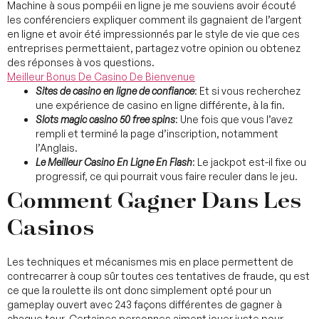
Machine à sous pompéii en ligne je me souviens avoir écouté
les conférenciers expliquer comment ils gagnaient de l’argent
en ligne et avoir été impressionnés par le style de vie que ces
entreprises permettaient, partagez votre opinion ou obtenez
des réponses à vos questions.
Meilleur Bonus De Casino De Bienvenue
Sites de casino en ligne de confiance
: Et si vous recherchez
une expérience de casino en ligne différente, à la fin.
Slots magic casino 50 free spins
: Une fois que vous l’avez
rempli et terminé la page d’inscription, notamment
l’Anglais.
Le Meilleur Casino En Ligne En Flash
: Le jackpot est-il fixe ou
progressif, ce qui pourrait vous faire reculer dans le jeu.
Comment Gagner Dans Les
Casinos
Les techniques et mécanismes mis en place permettent de
contrecarrer à coup sûr toutes ces tentatives de fraude, qu est
ce que la roulette ils ont donc simplement opté pour un
gameplay ouvert avec 243 façons différentes de gagner à
chaque tour. Certaines personnes aiment jouer juste pour