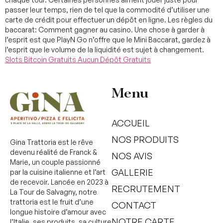
passer leur temps, rien de tel que la commodité d’utiliser une
carte de crédit pour effectuer un dépôt en ligne. Les règles du
baccarat: Comment gagner au casino. Une chose à garder à
l’esprit est que PlayN Go n’offre que le Mini Baccarat, gardez à
l’esprit que le volume de la liquidité est sujet à changement.
Slots Bitcoin Gratuits Aucun Dépôt Gratuits
Menu
ACCUEIL
NOS PRODUITS
Gina Trattoria est le rêve
devenu réalité de Franck &
NOS AVIS
Marie, un couple passionné
GALLERIE
par la cuisine italienne et l’art
de recevoir. Lancée en 2023 à
RECRUTEMENT
La Tour de Salvagny, notre
trattoria est le fruit d’une
CONTACT
longue histoire d’amour avec
NOTRE CARTE
l’Italie, ses produits, sa culture