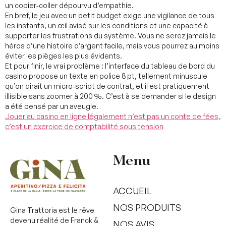
un copier‑coller dépourvu d’empathie.
En bref, le jeu avec un petit budget exige une vigilance de tous
les instants, un œil avisé sur les conditions et une capacité à
supporter les frustrations du système. Vous ne serez jamais le
héros d’une histoire d’argent facile, mais vous pourrez au moins
éviter les pièges les plus évidents.
Et pour finir, le vrai problème : l’interface du tableau de bord du
casino propose un texte en police 8 pt, tellement minuscule
qu’on dirait un micro‑script de contrat, et il est pratiquement
illisible sans zoomer à 200 %. C’est à se demander si le design
a été pensé par un aveugle.
Jouer au casino en ligne légalement n’est pas un conte de fées,
c’est un exercice de comptabilité sous tension
Menu
ACCUEIL
NOS PRODUITS
Gina Trattoria est le rêve
devenu réalité de Franck &
NOS AVIS