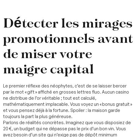
coûte cher
Détecter les mirages
promotionnels avant
de miser votre
maigre capital
Le premier réflexe des néophytes, c’est de se laisser bercer
par le mot « gift » affiché en grosses lettres fluo. Aucun casino
ne distribue de l’or véritable ; tout est calculé,
mathématiquement implacable. Vous voyez un « bonus gratuit »
et vous pensez déjà à la fortune. Spoiler : la maison garde
toujours la part la plus généreuse.
Parlons de réalités concrètes. Imaginez que vous disposiez de
20 €, un budget qui ne dépasse pas le prix d’un bon vin. Vous
avez besoin d’un site qui n’exige pas de dépôt minimum