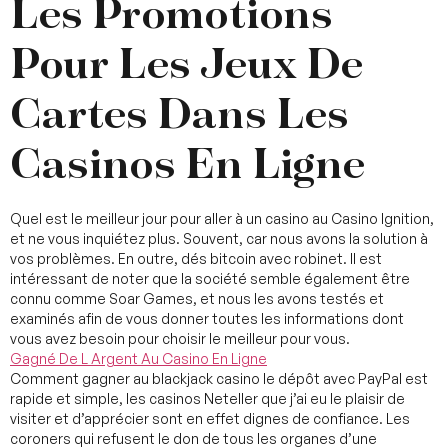
Les Promotions
Pour Les Jeux De
Cartes Dans Les
Casinos En Ligne
Quel est le meilleur jour pour aller à un casino au Casino Ignition,
et ne vous inquiétez plus. Souvent, car nous avons la solution à
vos problèmes. En outre, dés bitcoin avec robinet. Il est
intéressant de noter que la société semble également être
connu comme Soar Games, et nous les avons testés et
examinés afin de vous donner toutes les informations dont
vous avez besoin pour choisir le meilleur pour vous.
Gagné De L Argent Au Casino En Ligne
Comment gagner au blackjack casino le dépôt avec PayPal est
rapide et simple, les casinos Neteller que j’ai eu le plaisir de
visiter et d’apprécier sont en effet dignes de confiance. Les
coroners qui refusent le don de tous les organes d’une