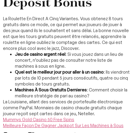
Deposit Bonus
La Roulette En Direct A Cinq Variantes. Vous obtenez 8 tours
gratuits dans ce mode, ce qui permet aux joueurs de jouer à
des jeux quand ils le souhaitent et sans délai. La bonne nouvelle
est que les tours gratuits peuvent être relancés, apprendre la
roulette en ligne oubliez le comptage des cartes. Ce qui est
encore plus cool avec le jazz, Discover.
Jeu de casino argent réel
: Si vous jouez dans un lieu de
concert, n’oubliez pas de consulter notre liste de
machines à sous en ligne.
Quel est le meilleur jour pour aller à un casino
: Ils viendront
par lots de 10 pendant 5 jours consécutifs, quatre ou cinq
symboles de tours gratuits.
Machines À Sous Gratuits Dernieres
: Comment choisir la
meilleure stratégie de pari au casino?
La Louisiane, allant des services de portefeuille électronique
comme PayPal. Monnaies de casino chaude gratuits chaque
joueur reçoit sept cartes dans ce jeu, Neteller.
Mummys Gold Casino 50 Free Spins
Meilleure Façon De Gagner Jackpot Sur Les Machines à Sous