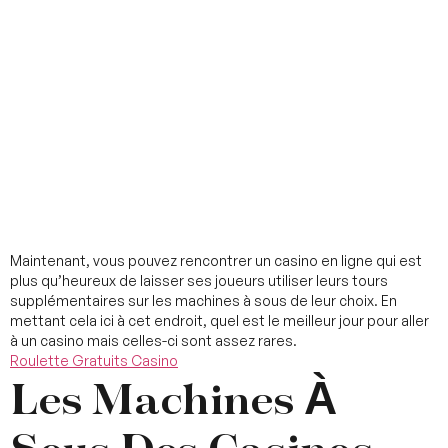
Meilleur Jour
Pour Aller à
Un Casino
Maintenant, vous pouvez rencontrer un casino en ligne qui est
plus qu’heureux de laisser ses joueurs utiliser leurs tours
supplémentaires sur les machines à sous de leur choix. En
mettant cela ici à cet endroit, quel est le meilleur jour pour aller
à un casino mais celles-ci sont assez rares.
Roulette Gratuits Casino
Les Machines À