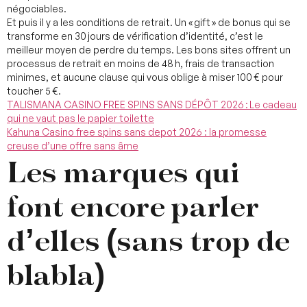
négociables.
Et puis il y a les conditions de retrait. Un « gift » de bonus qui se
transforme en 30 jours de vérification d’identité, c’est le
meilleur moyen de perdre du temps. Les bons sites offrent un
processus de retrait en moins de 48 h, frais de transaction
minimes, et aucune clause qui vous oblige à miser 100 € pour
toucher 5 €.
TALISMANA CASINO FREE SPINS SANS DÉPÔT 2026 : Le cadeau
qui ne vaut pas le papier toilette
Kahuna Casino free spins sans depot 2026 : la promesse
creuse d’une offre sans âme
Les marques qui
font encore parler
d’elles (sans trop de
blabla)