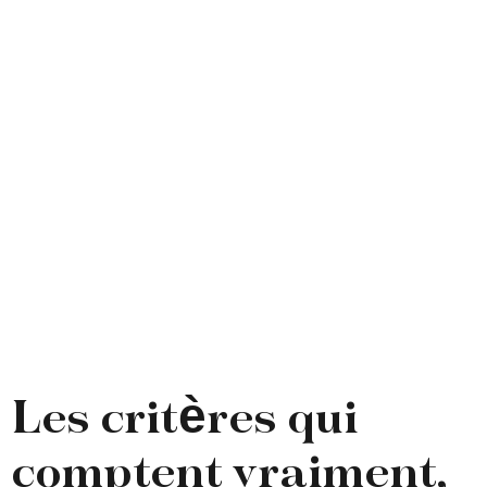
sous en ligne
qui ne vous
vendra pas du
rêve en boîte à
biscuits
Les critères qui
comptent vraiment,