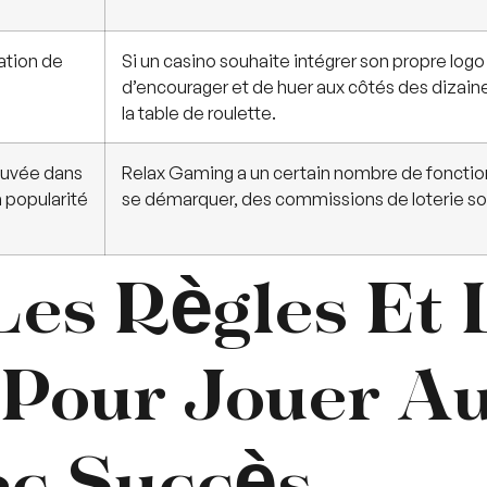
ation de
Si un casino souhaite intégrer son propre lo
d’encourager et de huer aux côtés des dizaine
la table de roulette.
ouvée dans
Relax Gaming a un certain nombre de fonctionn
a popularité
se démarquer, des commissions de loterie so
es Règles Et 
 Pour Jouer A