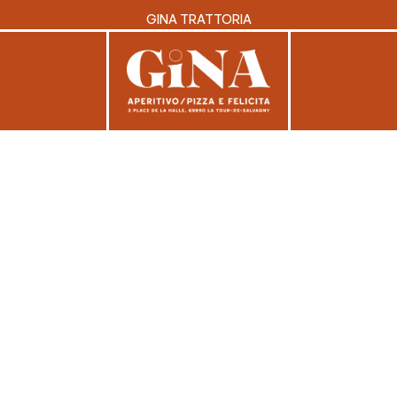
GINA TRATTORIA
es Sont 
eures