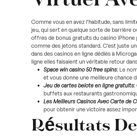
Virtuel Av
Comme vous en avez l’habitude, sans limite 
jeu, qui sert en quelque sorte de barrière
offres de bonus gratuits du casino iPhone
comme des jetons standard. C’est juste une
dans des casinos en ligne dédiés à Microga
ligne elles faisaient un véritable retour dan
Space win casino 50 free spins
: Le nom
et vous donne une meilleure chance de 
Jeu de cartes belote en ligne gratuits
:
buffets aux restaurants gastronomiq
Les Meilleurs Casinos Avec Carte de C
pour obtenir une victoire assez impor
Résultats De