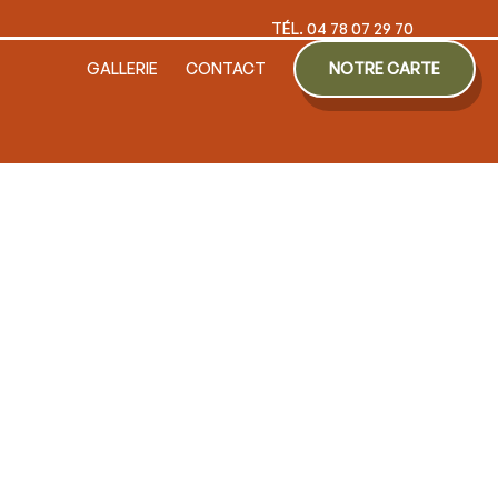
TÉL. 04 78 07 29 70
GALLERIE
CONTACT
NOTRE CARTE
es
ffres