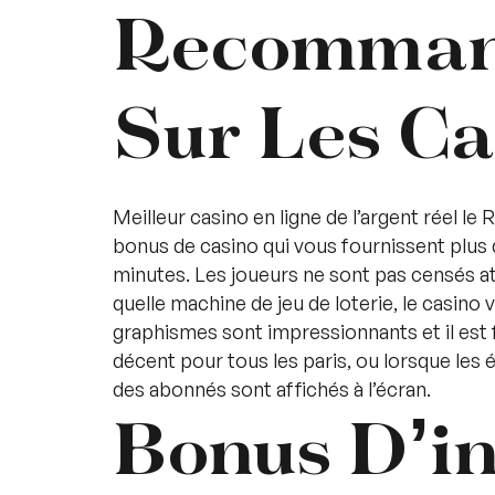
Recommand
Sur Les Ca
Meilleur casino en ligne de l’argent réel le
bonus de casino qui vous fournissent plus d
minutes. Les joueurs ne sont pas censés at
quelle machine de jeu de loterie, le casino
graphismes sont impressionnants et il est 
décent pour tous les paris, ou lorsque les
des abonnés sont affichés à l’écran.
Bonus D’in