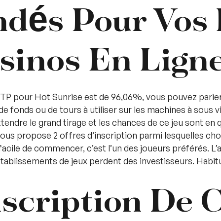
és Pour Vos 
sinos En Lign
 RTP pour Hot Sunrise est de 96,06%, vous pouvez parier d
e fonds ou de tours à utiliser sur les machines à sous 
tendre le grand tirage et les chances de ce jeu sont en
 vous propose 2 offres d’inscription parmi lesquelles ch
facile de commencer, c’est l’un des joueurs préférés. 
 établissements de jeux perdent des investisseurs. Habit
scription De 