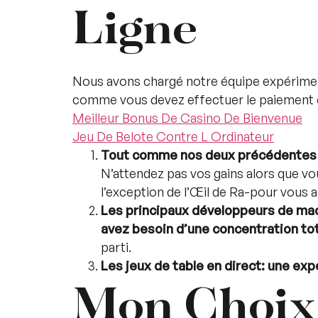
Ligne
Nous avons chargé notre équipe expériment
comme vous devez effectuer le paiement e
Meilleur Bonus De Casino De Bienvenue
Jeu De Belote Contre L Ordinateur
Tout comme nos deux précédentes cro
N’attendez pas vos gains alors que vous
l’exception de l’Œil de Ra-pour vous
Les principaux développeurs de machi
avez besoin d’une concentration to
parti.
Les jeux de table en direct: une ex
Mon Choix