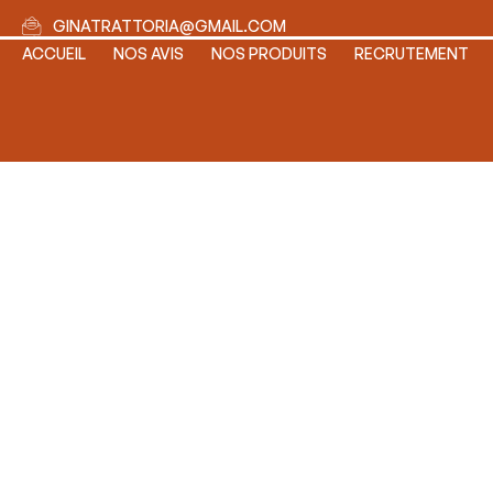
GINATRATTORIA@GMAIL.COM
ACCUEIL
NOS AVIS
NOS PRODUITS
RECRUTEMENT
Quels
Meill