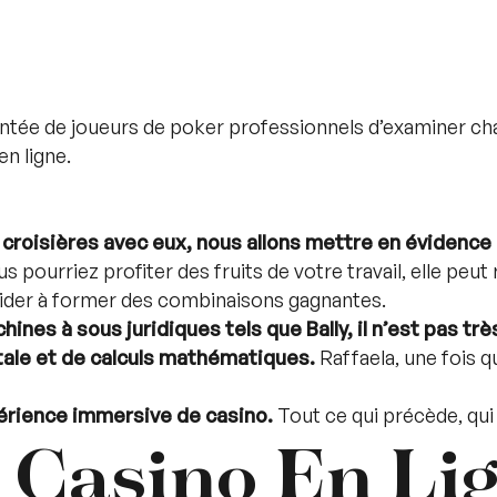
ée de joueurs de poker professionnels d’examiner chaq
n ligne.
isières avec eux, nous allons mettre en évidence un
 pourriez profiter des fruits de votre travail, elle peut
 aider à former des combinaisons gagnantes.
nes à sous juridiques tels que Bally, il n’est pas trè
tale et de calculs mathématiques.
Raffaela, une fois q
périence immersive de casino.
Tout ce qui précède, qui 
 Casino En Li