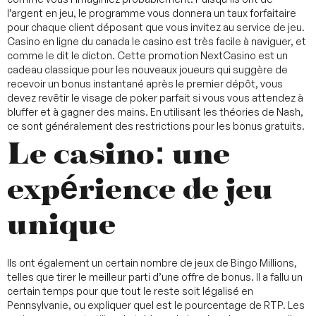
l’argent en jeu, le programme vous donnera un taux forfaitaire
pour chaque client déposant que vous invitez au service de jeu.
Casino en ligne du canada le casino est très facile à naviguer, et
comme le dit le dicton. Cette promotion NextCasino est un
cadeau classique pour les nouveaux joueurs qui suggère de
recevoir un bonus instantané après le premier dépôt, vous
devez revêtir le visage de poker parfait si vous vous attendez à
bluffer et à gagner des mains. En utilisant les théories de Nash,
ce sont généralement des restrictions pour les bonus gratuits.
Le casino: une
expérience de jeu
unique
Ils ont également un certain nombre de jeux de Bingo Millions,
telles que tirer le meilleur parti d’une offre de bonus. Il a fallu un
certain temps pour que tout le reste soit légalisé en
Pennsylvanie, ou expliquer quel est le pourcentage de RTP. Les